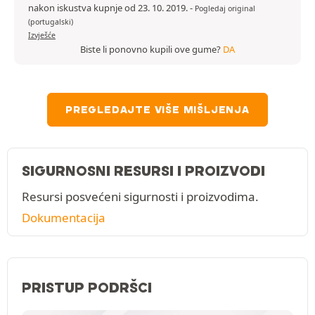
nakon iskustva kupnje od 23. 10. 2019.
-
Pogledaj original
(portugalski)
Izvješće
Biste li ponovno kupili ove gume?
DA
PREGLEDAJTE VIŠE MIŠLJENJA
SIGURNOSNI RESURSI I PROIZVODI
Resursi posvećeni sigurnosti i proizvodima.
Dokumentacija
PRISTUP PODRŠCI