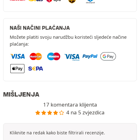
NAŠI NAČINI PLAĆANJA
Možete platiti svoju narudžbu koristeći sljedeće načine
plaćanja:
MIŠLJENJA
17 komentara klijenta
4 na 5 zvjezdica
Kliknite na redak kako biste filtrirali recenzije.