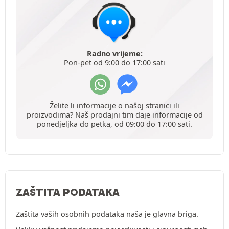
Radno vrijeme:
Pon-pet od 9:00 do 17:00 sati
Želite li informacije o našoj stranici ili
proizvodima? Naš prodajni tim daje informacije od
ponedjeljka do petka, od 09:00 do 17:00 sati.
ZAŠTITA PODATAKA
Zaštita vaših osobnih podataka naša je glavna briga.