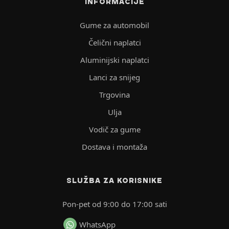
INFORMACIJE
Gume za automobil
Čelični naplatci
Aluminijski naplatci
Lanci za snijeg
Trgovina
Ulja
Vodič za gume
Dostava i montaža
SLUŽBA ZA KORISNIKE
Pon-pet od 9:00 do 17:00 sati
WhatsApp