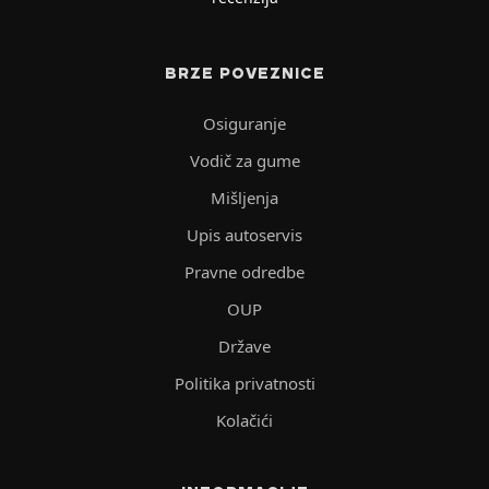
BRZE POVEZNICE
Osiguranje
Vodič za gume
Mišljenja
Upis autoservis
Pravne odredbe
OUP
Države
Politika privatnosti
Kolačići