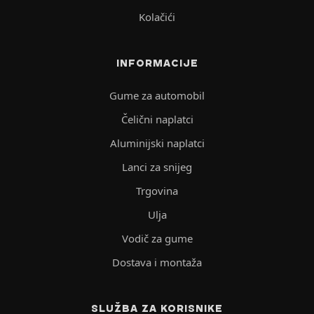
Kolačići
INFORMACIJE
Gume za automobil
Čelični naplatci
Aluminijski naplatci
Lanci za snijeg
Trgovina
Ulja
Vodič za gume
Dostava i montaža
SLUŽBA ZA KORISNIKE