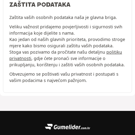
ZAŠTITA PODATAKA
Zaštita vaših osobnih podataka naša je glavna briga.
Veliku važnost pridajemo povjerljivosti i sigurnosti svih
informacija koje dijelite s nama.
Kao jedan od naših glavnih prioriteta, provodimo stroge
mjere kako bismo osigurali zaštitu vaših podataka.
Stoga vas pozivamo da pročitate našu detaljnu
politiku
privatnosti
, gdje ćete pronaći sve informacije o
prikupljanju, korištenju i zaštiti vaših osobnih podataka.
Obvezujemo se poštivati vašu privatnost i postupati s
vašim podacima s najvećom pažnjom.