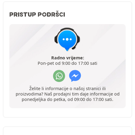
PRISTUP PODRŠCI
Radno vrijeme:
Pon-pet od 9:00 do 17:00 sati
Želite li informacije o našoj stranici ili
proizvodima? Naš prodajni tim daje informacije od
ponedjeljka do petka, od 09:00 do 17:00 sati.