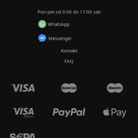
Pon-pet od 9:00 do 17:00 sati
WhatsApp
Messenger
Kontakt
FAQ