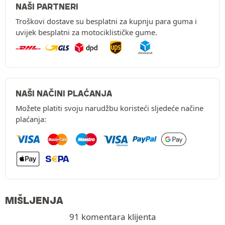
NAŠI PARTNERI
Troškovi dostave su besplatni za kupnju para guma i
uvijek besplatni za motociklističke gume.
NAŠI NAČINI PLAĆANJA
Možete platiti svoju narudžbu koristeći sljedeće načine
plaćanja:
MIŠLJENJA
91 komentara klijenta