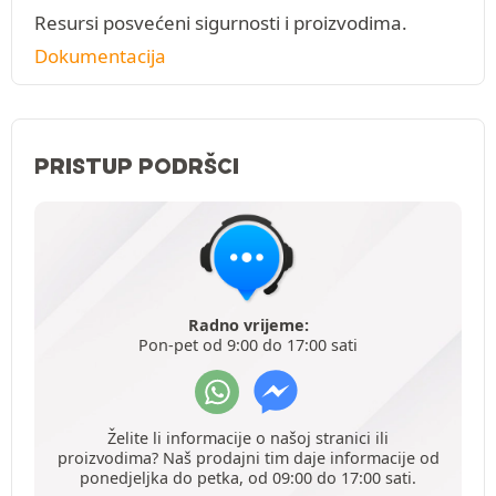
Resursi posvećeni sigurnosti i proizvodima.
Dokumentacija
PRISTUP PODRŠCI
Radno vrijeme:
Pon-pet od 9:00 do 17:00 sati
Želite li informacije o našoj stranici ili
proizvodima? Naš prodajni tim daje informacije od
ponedjeljka do petka, od 09:00 do 17:00 sati.