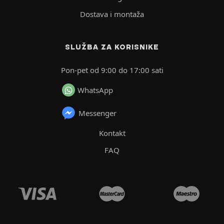
Dostava i montaža
SLUŽBA ZA KORISNIKE
Pon-pet od 9:00 do 17:00 sati
WhatsApp
Messenger
Kontakt
FAQ