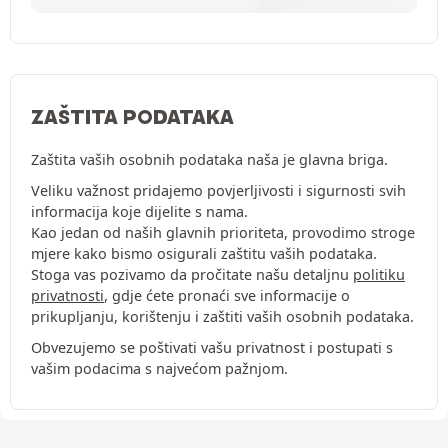
ZAŠTITA PODATAKA
Zaštita vaših osobnih podataka naša je glavna briga.
Veliku važnost pridajemo povjerljivosti i sigurnosti svih
informacija koje dijelite s nama.
Kao jedan od naših glavnih prioriteta, provodimo stroge
mjere kako bismo osigurali zaštitu vaših podataka.
Stoga vas pozivamo da pročitate našu detaljnu
politiku
privatnosti
, gdje ćete pronaći sve informacije o
prikupljanju, korištenju i zaštiti vaših osobnih podataka.
Obvezujemo se poštivati vašu privatnost i postupati s
vašim podacima s najvećom pažnjom.