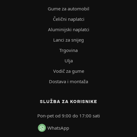
Gume za automobil
Čelični naplatci
Aluminijski naplatci
Lanci za snijeg
Trgovina
Ulja
Vodič za gume
Dostava i montaža
SLUŽBA ZA KORISNIKE
Pon-pet od 9:00 do 17:00 sati
WhatsApp