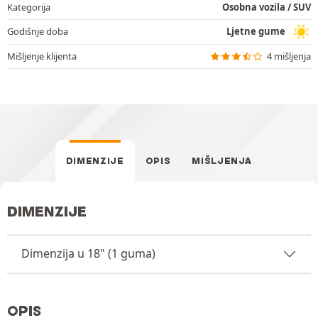
Kategorija
Osobna vozila / SUV
Godišnje doba
Ljetne gume
Mišljenje klijenta
4 mišljenja
DIMENZIJE
OPIS
MIŠLJENJA
DIMENZIJE
Dimenzija u 18" (1 guma)
OPIS