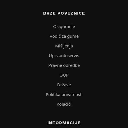
BRZE POVEZNICE
Osiguranje
Vodič za gume
Mišljenja
Upis autoservis
Pravne odredbe
OUP
Države
Politika privatnosti
Kolačići
INFORMACIJE