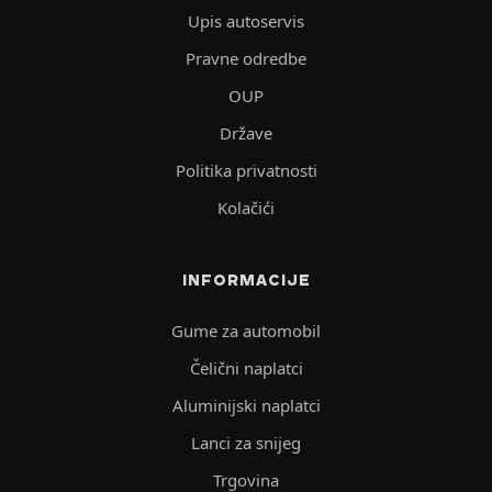
Upis autoservis
Pravne odredbe
OUP
Države
Politika privatnosti
Kolačići
INFORMACIJE
Gume za automobil
Čelični naplatci
Aluminijski naplatci
Lanci za snijeg
Trgovina