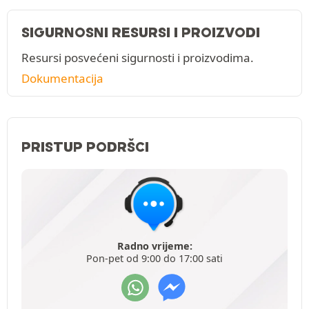
SIGURNOSNI RESURSI I PROIZVODI
Resursi posvećeni sigurnosti i proizvodima.
Dokumentacija
PRISTUP PODRŠCI
Radno vrijeme:
Pon-pet od 9:00 do 17:00 sati