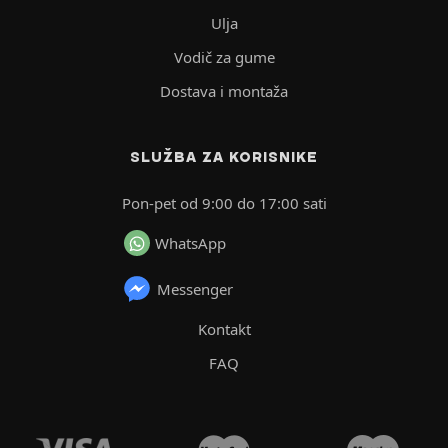
Ulja
Vodič za gume
Dostava i montaža
SLUŽBA ZA KORISNIKE
Pon-pet od 9:00 do 17:00 sati
WhatsApp
Messenger
Kontakt
FAQ