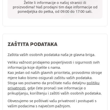
Želite li informacije o našoj stranici ili
proizvodima? Naš prodajni tim daje informacije od
ponedjeljka do petka, od 09:00 do 17:00 sati.
ZAŠTITA PODATAKA
Zaštita vaših osobnih podataka naša je glavna briga.
Veliku važnost pridajemo povjerljivosti i sigurnosti svih
informacija koje dijelite s nama.
Kao jedan od naših glavnih prioriteta, provodimo stroge
mjere kako bismo osigurali zaštitu vaših podataka.
Stoga vas pozivamo da pročitate našu detaljnu
politiku
privatnosti
, gdje ćete pronaći sve informacije o
prikupljanju, korištenju i zaštiti vaših osobnih podataka.
Obvezujemo se poštivati vašu privatnost i postupati s
vašim podacima s najvećom pažnjom.