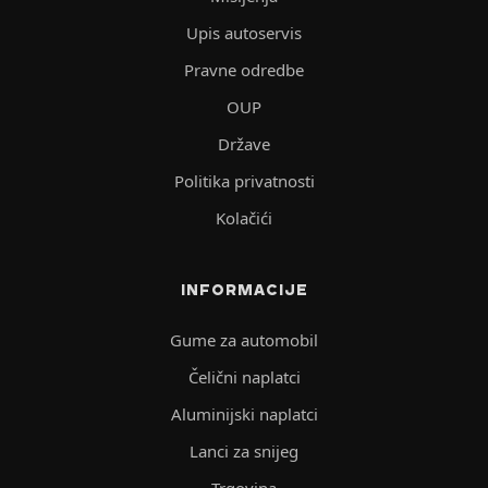
Upis autoservis
Pravne odredbe
OUP
Države
Politika privatnosti
Kolačići
INFORMACIJE
Gume za automobil
Čelični naplatci
Aluminijski naplatci
Lanci za snijeg