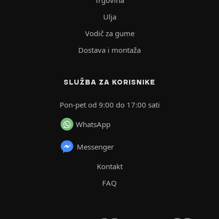
Trgovina
Ulja
Vodič za gume
Dostava i montaža
SLUŽBA ZA KORISNIKE
Pon-pet od 9:00 do 17:00 sati
WhatsApp
Messenger
Kontakt
FAQ