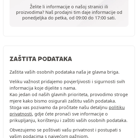
Želite li informacije o našoj stranici ili
proizvodima? Naš prodajni tim daje informacije od
ponedjeljka do petka, od 09:00 do 17:00 sati.
ZAŠTITA PODATAKA
Zaštita vaših osobnih podataka naša je glavna briga.
Veliku važnost pridajemo povjerljivosti i sigurnosti svih
informacija koje dijelite s nama.
Kao jedan od naših glavnih prioriteta, provodimo stroge
mjere kako bismo osigurali zaštitu vaših podataka.
Stoga vas pozivamo da pročitate našu detaljnu
politiku
privatnosti
, gdje ćete pronaći sve informacije o
prikupljanju, korištenju i zaštiti vaših osobnih podataka.
Obvezujemo se poštivati vašu privatnost i postupati s
vašim podacima s najvećom pažnjom.