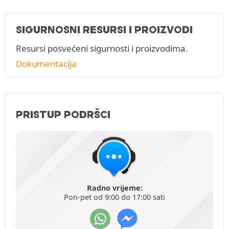
SIGURNOSNI RESURSI I PROIZVODI
Resursi posvećeni sigurnosti i proizvodima.
Dokumentacija
PRISTUP PODRŠCI
Radno vrijeme:
Pon-pet od 9:00 do 17:00 sati