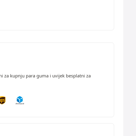
ni za kupnju para guma i uvijek besplatni za