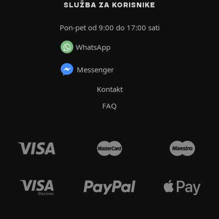
SLUŽBA ZA KORISNIKE
Pon-pet od 9:00 do 17:00 sati
WhatsApp
Messenger
Kontakt
FAQ