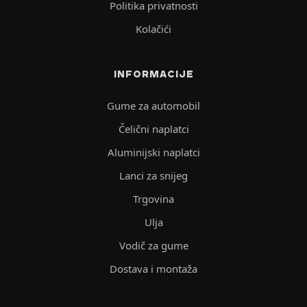
Politika privatnosti
Kolačići
INFORMACIJE
Gume za automobil
Čelični naplatci
Aluminijski naplatci
Lanci za snijeg
Trgovina
Ulja
Vodič za gume
Dostava i montaža