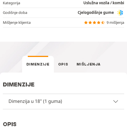
Kategorija
Uslužna vozila / kombi
Godišnje doba
Cjelogodišnje gume
Mišljenje klijenta
9 mišljenja
DIMENZIJE
OPIS
MIŠLJENJA
DIMENZIJE
Dimenzija u 18" (1 guma)
OPIS