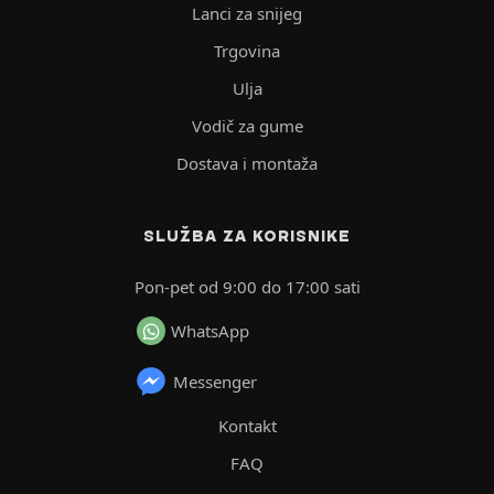
Lanci za snijeg
Trgovina
Ulja
Vodič za gume
Dostava i montaža
SLUŽBA ZA KORISNIKE
Pon-pet od 9:00 do 17:00 sati
WhatsApp
Messenger
Kontakt
FAQ