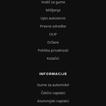
Vodič za gume
Mišljenja
Upis autoservis
Pravne odredbe
OUP
Države
Politika privatnosti
Kolačići
INFORMACIJE
Gume za automobil
Čelični naplatci
Aluminijski naplatci