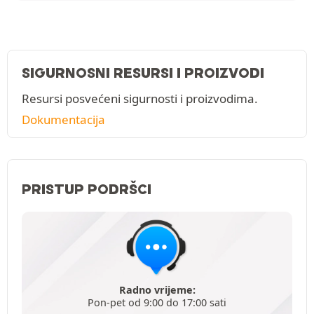
SIGURNOSNI RESURSI I PROIZVODI
Resursi posvećeni sigurnosti i proizvodima.
Dokumentacija
PRISTUP PODRŠCI
Radno vrijeme:
Pon-pet od 9:00 do 17:00 sati