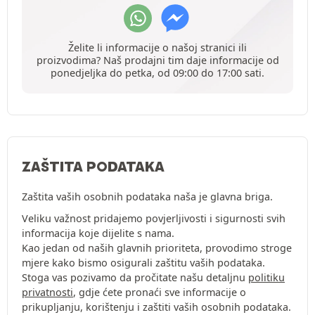
Želite li informacije o našoj stranici ili
proizvodima? Naš prodajni tim daje informacije od
ponedjeljka do petka, od 09:00 do 17:00 sati.
ZAŠTITA PODATAKA
Zaštita vaših osobnih podataka naša je glavna briga.
Veliku važnost pridajemo povjerljivosti i sigurnosti svih
informacija koje dijelite s nama.
Kao jedan od naših glavnih prioriteta, provodimo stroge
mjere kako bismo osigurali zaštitu vaših podataka.
Stoga vas pozivamo da pročitate našu detaljnu
politiku
privatnosti
, gdje ćete pronaći sve informacije o
prikupljanju, korištenju i zaštiti vaših osobnih podataka.