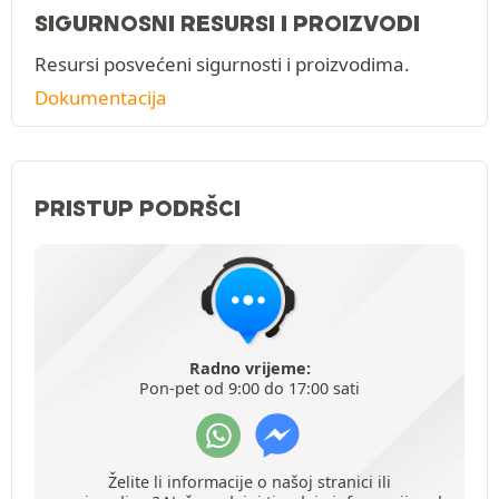
SIGURNOSNI RESURSI I PROIZVODI
Resursi posvećeni sigurnosti i proizvodima.
Dokumentacija
PRISTUP PODRŠCI
Radno vrijeme:
Pon-pet od 9:00 do 17:00 sati
Želite li informacije o našoj stranici ili