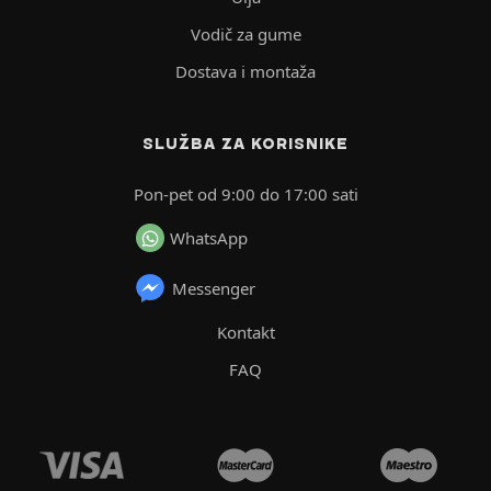
Vodič za gume
Dostava i montaža
SLUŽBA ZA KORISNIKE
Pon-pet od 9:00 do 17:00 sati
WhatsApp
Messenger
Kontakt
FAQ