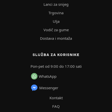
Lanci za snijeg
Trgovina
Ulja
Vodič za gume
Dostava i montaža
SLUŽBA ZA KORISNIKE
Pon-pet od 9:00 do 17:00 sati
WhatsApp
Messenger
Kontakt
FAQ