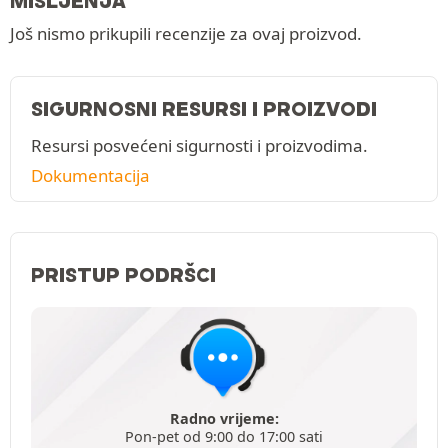
MIŠLJENJA
Još nismo prikupili recenzije za ovaj proizvod.
SIGURNOSNI RESURSI I PROIZVODI
Resursi posvećeni sigurnosti i proizvodima.
Dokumentacija
PRISTUP PODRŠCI
Radno vrijeme:
Pon-pet od 9:00 do 17:00 sati