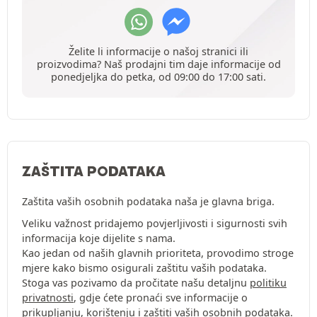
Želite li informacije o našoj stranici ili
proizvodima? Naš prodajni tim daje informacije od
ponedjeljka do petka, od 09:00 do 17:00 sati.
ZAŠTITA PODATAKA
Zaštita vaših osobnih podataka naša je glavna briga.
Veliku važnost pridajemo povjerljivosti i sigurnosti svih
informacija koje dijelite s nama.
Kao jedan od naših glavnih prioriteta, provodimo stroge
mjere kako bismo osigurali zaštitu vaših podataka.
Stoga vas pozivamo da pročitate našu detaljnu
politiku
privatnosti
, gdje ćete pronaći sve informacije o
prikupljanju, korištenju i zaštiti vaših osobnih podataka.