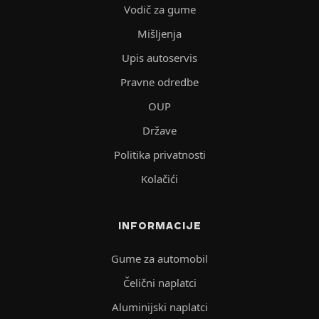
Vodič za gume
Mišljenja
Upis autoservis
Pravne odredbe
OUP
Države
Politika privatnosti
Kolačići
INFORMACIJE
Gume za automobil
Čelični naplatci
Aluminijski naplatci