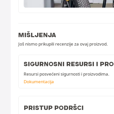
MIŠLJENJA
Još nismo prikupili recenzije za ovaj proizvod.
SIGURNOSNI RESURSI I PR
Resursi posvećeni sigurnosti i proizvodima.
Dokumentacija
PRISTUP PODRŠCI