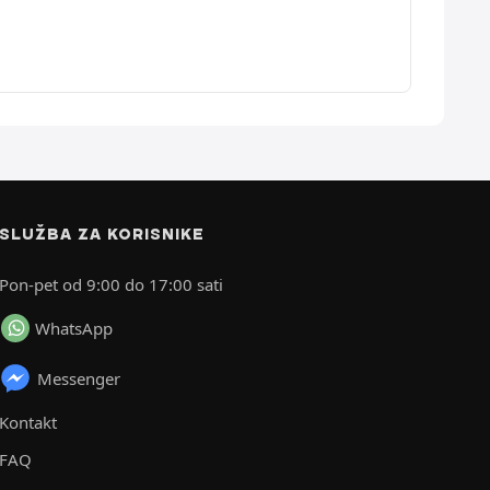
SLUŽBA ZA KORISNIKE
Pon-pet od 9:00 do 17:00 sati
WhatsApp
Messenger
Kontakt
FAQ