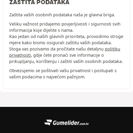
ZAŠTITA PODATAKA
Zaštita vaših osobnih podataka naša je glavna briga.
Veliku važnost pridajemo povjerljivosti i sigurnosti svih
informacija koje dijelite s nama.
Kao jedan od naših glavnih prioriteta, provodimo stroge
mjere kako bismo osigurali zaštitu vaših podataka.
Stoga vas pozivamo da pročitate našu detaljnu
politiku
privatnosti
, gdje ćete pronaći sve informacije o
prikupljanju, korištenju i zaštiti vaših osobnih podataka.
Obvezujemo se poštivati vašu privatnost i postupati s
vašim podacima s najvećom pažnjom.