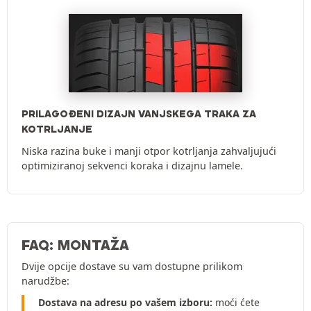
PRILAGOĐENI DIZAJN VANJSKEGA TRAKA ZA
KOTRLJANJE
Niska razina buke i manji otpor kotrljanja zahvaljujući
optimiziranoj sekvenci koraka i dizajnu lamele.
FAQ: MONTAŽA
Dvije opcije dostave su vam dostupne prilikom
narudžbe:
Dostava na adresu po vašem izboru:
moći ćete