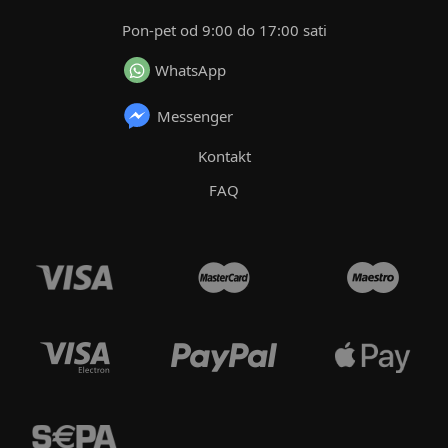
Pon-pet od 9:00 do 17:00 sati
WhatsApp
Messenger
Kontakt
FAQ