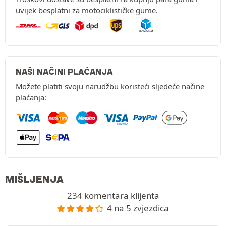
uvijek besplatni za motociklističke gume.
NAŠI NAČINI PLAĆANJA
Možete platiti svoju narudžbu koristeći sljedeće načine
plaćanja:
MIŠLJENJA
234 komentara klijenta
4 na 5 zvjezdica