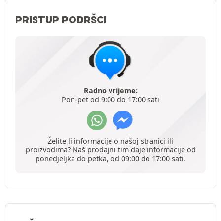
PRISTUP PODRŠCI
Radno vrijeme:
Pon-pet od 9:00 do 17:00 sati
Želite li informacije o našoj stranici ili
proizvodima? Naš prodajni tim daje informacije od
ponedjeljka do petka, od 09:00 do 17:00 sati.