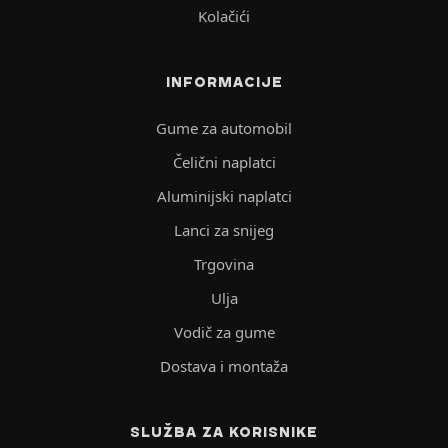
Kolačići
INFORMACIJE
Gume za automobil
Čelični naplatci
Aluminijski naplatci
Lanci za snijeg
Trgovina
Ulja
Vodič za gume
Dostava i montaža
SLUŽBA ZA KORISNIKE