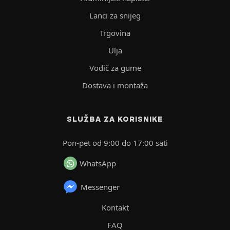
Lanci za snijeg
Trgovina
Ulja
Vodič za gume
Dostava i montaža
SLUŽBA ZA KORISNIKE
Pon-pet od 9:00 do 17:00 sati
WhatsApp
Messenger
Kontakt
FAQ