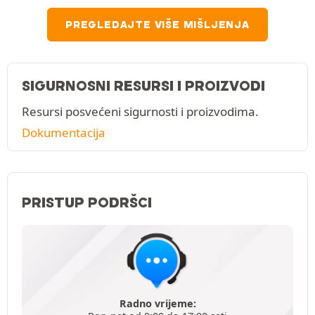
PREGLEDAJTE VIŠE MIŠLJENJA
SIGURNOSNI RESURSI I PROIZVODI
Resursi posvećeni sigurnosti i proizvodima.
Dokumentacija
PRISTUP PODRŠCI
Radno vrijeme: