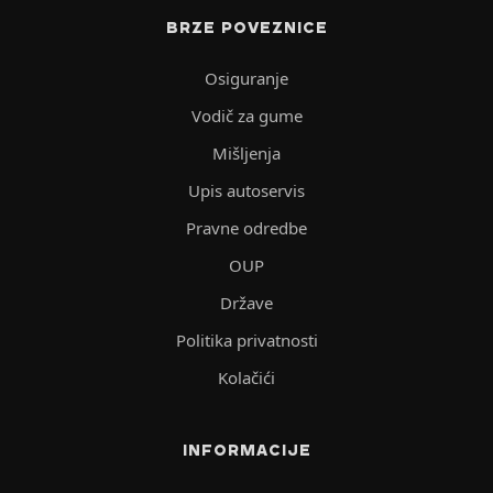
BRZE POVEZNICE
Osiguranje
Vodič za gume
Mišljenja
Upis autoservis
Pravne odredbe
OUP
Države
Politika privatnosti
Kolačići
INFORMACIJE