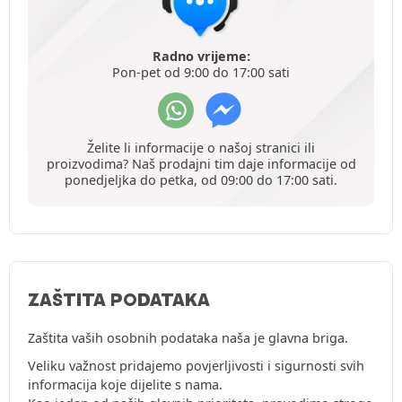
Radno vrijeme:
Pon-pet od 9:00 do 17:00 sati
Želite li informacije o našoj stranici ili
proizvodima? Naš prodajni tim daje informacije od
ponedjeljka do petka, od 09:00 do 17:00 sati.
ZAŠTITA PODATAKA
Zaštita vaših osobnih podataka naša je glavna briga.
Veliku važnost pridajemo povjerljivosti i sigurnosti svih
informacija koje dijelite s nama.