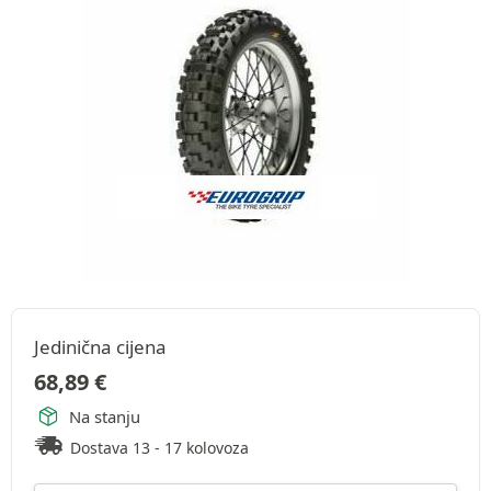
Jedinična cijena
68,89
€
Na stanju
Dostava 13 - 17 kolovoza