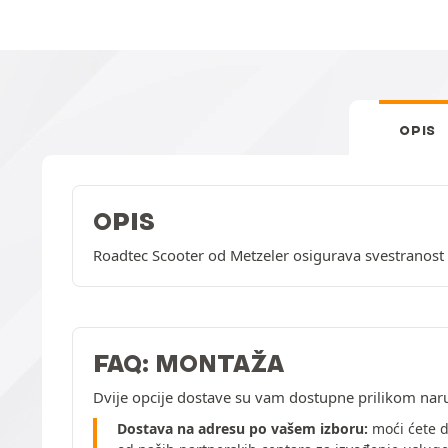
OPIS
OPIS
Roadtec Scooter od Metzeler osigurava svestranost 
FAQ: MONTAŽA
Dvije opcije dostave su vam dostupne prilikom nar
Dostava na adresu po vašem izboru:
moći ćete d