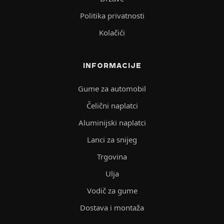
Politika privatnosti
Kolačići
INFORMACIJE
Gume za automobil
Čelični naplatci
Aluminijski naplatci
Lanci za snijeg
Trgovina
Ulja
Vodič za gume
Dostava i montaža