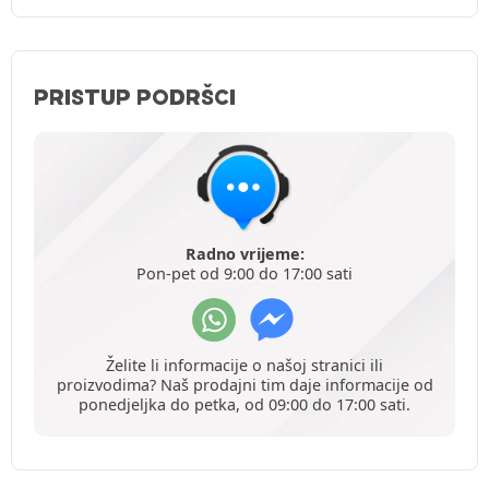
PRISTUP PODRŠCI
Radno vrijeme:
Pon-pet od 9:00 do 17:00 sati
Želite li informacije o našoj stranici ili
proizvodima? Naš prodajni tim daje informacije od
ponedjeljka do petka, od 09:00 do 17:00 sati.