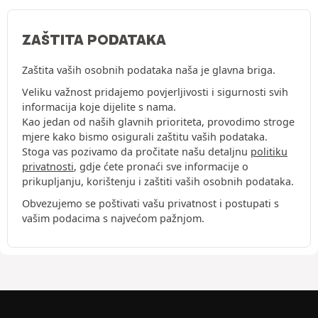
ZAŠTITA PODATAKA
Zaštita vaših osobnih podataka naša je glavna briga.
Veliku važnost pridajemo povjerljivosti i sigurnosti svih
informacija koje dijelite s nama.
Kao jedan od naših glavnih prioriteta, provodimo stroge
mjere kako bismo osigurali zaštitu vaših podataka.
Stoga vas pozivamo da pročitate našu detaljnu
politiku
privatnosti
, gdje ćete pronaći sve informacije o
prikupljanju, korištenju i zaštiti vaših osobnih podataka.
Obvezujemo se poštivati vašu privatnost i postupati s
vašim podacima s najvećom pažnjom.