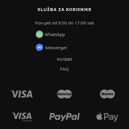
SLUŽBA ZA KORISNIKE
Pon-pet od 9:00 do 17:00 sati
WhatsApp
Messenger
Kontakt
FAQ