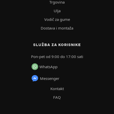
Trgovina
Ulja
Vodič za gume
Dostava i montaža
SLUŽBA ZA KORISNIKE
Pon-pet od 9:00 do 17:00 sati
WhatsApp
Messenger
Kontakt
FAQ