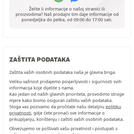
Želite li informacije o našoj stranici ili
proizvodima? Naš prodajni tim daje informacije od
ponedjeljka do petka, od 09:00 do 17:00 sati.
ZAŠTITA PODATAKA
Zaštita vaših osobnih podataka naša je glavna briga.
Veliku važnost pridajemo povjerljivosti i sigurnosti svih
informacija koje dijelite s nama.
Kao jedan od naših glavnih prioriteta, provodimo stroge
mjere kako bismo osigurali zaštitu vaših podataka.
Stoga vas pozivamo da pročitate našu detaljnu
politiku
privatnosti
, gdje ćete pronaći sve informacije o
prikupljanju, korištenju i zaštiti vaših osobnih podataka.
Obvezujemo se poštivati vašu privatnost i postupati s