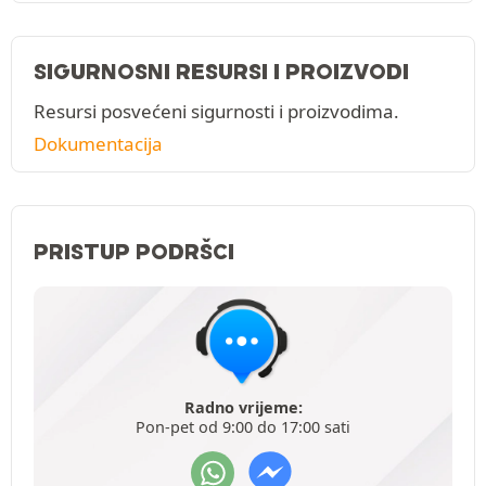
SIGURNOSNI RESURSI I PROIZVODI
Resursi posvećeni sigurnosti i proizvodima.
Dokumentacija
PRISTUP PODRŠCI
Radno vrijeme:
Pon-pet od 9:00 do 17:00 sati