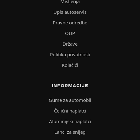
Mišljenja
Upis autoservis
Pravne odredbe
OUP
Države
Politika privatnosti
Kolačići
INFORMACIJE
Gume za automobil
Čelični naplatci
Aluminijski naplatci
Lanci za snijeg