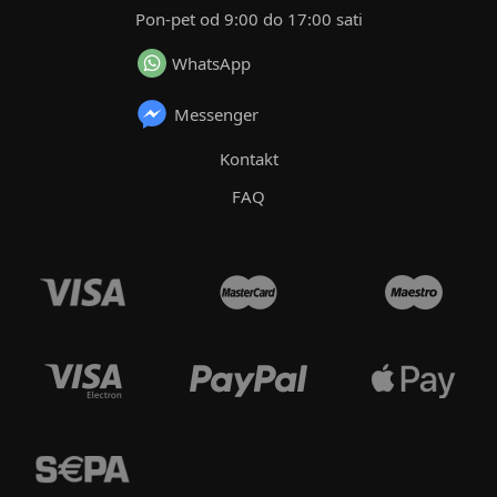
Pon-pet od 9:00 do 17:00 sati
WhatsApp
Messenger
Kontakt
FAQ