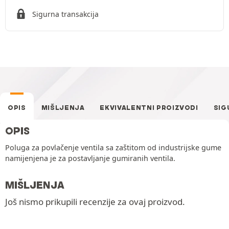
Sigurna transakcija
OPIS
MIŠLJENJA
EKVIVALENTNI PROIZVODI
SIG
OPIS
Poluga za povlačenje ventila sa zaštitom od industrijske gume
namijenjena je za postavljanje gumiranih ventila.
MIŠLJENJA
Još nismo prikupili recenzije za ovaj proizvod.