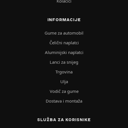
Kolačići
INFORMACIJE
Gume za automobil
Čelični naplatci
Aluminijski naplatci
Lanci za snijeg
Trgovina
Ulja
Vodič za gume
Dostava i montaža
SLUŽBA ZA KORISNIKE