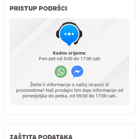
PRISTUP PODRŠCI
Radno vrijeme:
Pon-pet od 9:00 do 17:00 sati
Želite li informacije o našoj stranici ili
proizvodima? Naš prodajni tim daje informacije od
ponedjeljka do petka, od 09:00 do 17:00 sati.
ZAŠTITA PODATAKA