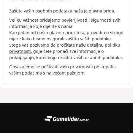
Zaštita vaših osobnih podataka naša je glavna briga.
Veliku važnost pridajemo povjerljivosti i sigurnosti svih
informacija koje dijelite s nama.
Kao jedan od naših glavnih prioriteta, provodimo stroge
mjere kako bismo osigurali zaštitu vaših podataka.
Stoga vas pozivamo da pročitate našu detaljnu
politiku
privatnosti
, gdje ćete pronaći sve informacije o
prikupljanju, korištenju i zaštiti vaših osobnih podataka.
Obvezujemo se poštivati vašu privatnost i postupati s
vašim podacima s najvećom pažnjom.