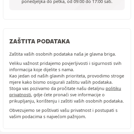
ponedjeljka do petka, od 09:00 do 17:00 sati.
ZAŠTITA PODATAKA
Zaštita vaših osobnih podataka naša je glavna briga.
Veliku važnost pridajemo povjerljivosti i sigurnosti svih
informacija koje dijelite s nama.
Kao jedan od naših glavnih prioriteta, provodimo stroge
mjere kako bismo osigurali zaštitu vaših podataka.
Stoga vas pozivamo da pročitate našu detaljnu
politiku
privatnosti
, gdje ćete pronaći sve informacije o
prikupljanju, korištenju i zaštiti vaših osobnih podataka.
Obvezujemo se poštivati vašu privatnost i postupati s
vašim podacima s najvećom pažnjom.