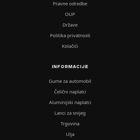
Pravne odredbe
OUP
Države
Politika privatnosti
Kolačići
INFORMACIJE
Gume za automobil
Čelični naplatci
Aluminijski naplatci
Lanci za snijeg
Trgovina
Ulja