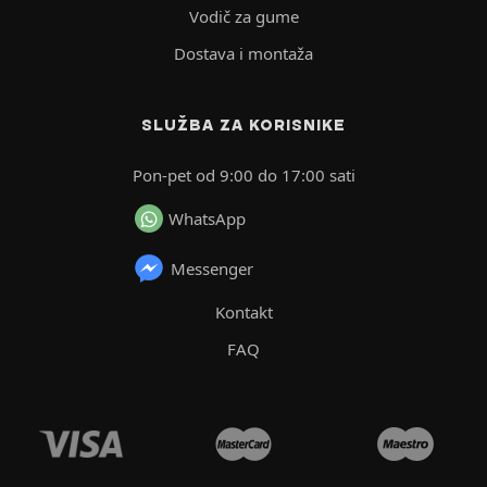
Vodič za gume
Dostava i montaža
SLUŽBA ZA KORISNIKE
Pon-pet od 9:00 do 17:00 sati
WhatsApp
Messenger
Kontakt
FAQ