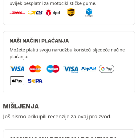
uvijek besplatni za motociklističke gume.
NAŠI NAČINI PLAĆANJA
Možete platiti svoju narudžbu koristeći sljedeće načine
plaćanja:
MIŠLJENJA
Još nismo prikupili recenzije za ovaj proizvod.