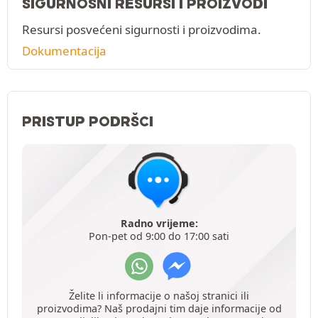
SIGURNOSNI RESURSI I PROIZVODI
Resursi posvećeni sigurnosti i proizvodima.
Dokumentacija
PRISTUP PODRŠCI
Radno vrijeme:
Pon-pet od 9:00 do 17:00 sati
Želite li informacije o našoj stranici ili
proizvodima? Naš prodajni tim daje informacije od