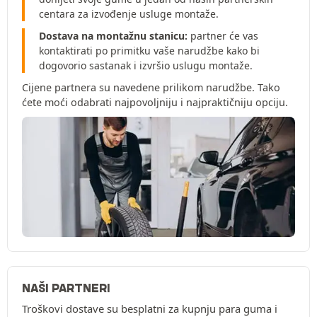
centara za izvođenje usluge montaže.
Dostava na montažnu stanicu:
partner će vas
kontaktirati po primitku vaše narudžbe kako bi
dogovorio sastanak i izvršio uslugu montaže.
Cijene partnera su navedene prilikom narudžbe. Tako
ćete moći odabrati najpovoljniju i najpraktičniju opciju.
NAŠI PARTNERI
Troškovi dostave su besplatni za kupnju para guma i