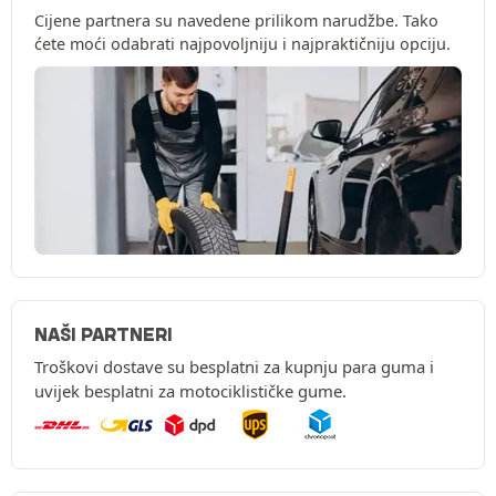
Cijene partnera su navedene prilikom narudžbe. Tako
ćete moći odabrati najpovoljniju i najpraktičniju opciju.
NAŠI PARTNERI
Troškovi dostave su besplatni za kupnju para guma i
uvijek besplatni za motociklističke gume.