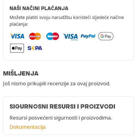
NAŠI NAČINI PLAĆANJA
Možete platiti svoju narudžbu koristeći sljedeće načine
plaćanja:
MIŠLJENJA
Još nismo prikupili recenzije za ovaj proizvod.
SIGURNOSNI RESURSI I PROIZVODI
Resursi posvećeni sigurnosti i proizvodima.
Dokumentacija