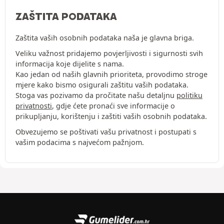
ZAŠTITA PODATAKA
Zaštita vaših osobnih podataka naša je glavna briga.
Veliku važnost pridajemo povjerljivosti i sigurnosti svih
informacija koje dijelite s nama.
Kao jedan od naših glavnih prioriteta, provodimo stroge
mjere kako bismo osigurali zaštitu vaših podataka.
Stoga vas pozivamo da pročitate našu detaljnu
politiku
privatnosti
, gdje ćete pronaći sve informacije o
prikupljanju, korištenju i zaštiti vaših osobnih podataka.
Obvezujemo se poštivati vašu privatnost i postupati s
vašim podacima s najvećom pažnjom.