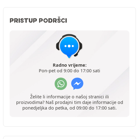
PRISTUP PODRŠCI
Radno vrijeme:
Pon-pet od 9:00 do 17:00 sati
Želite li informacije o našoj stranici ili
proizvodima? Naš prodajni tim daje informacije od
ponedjeljka do petka, od 09:00 do 17:00 sati.