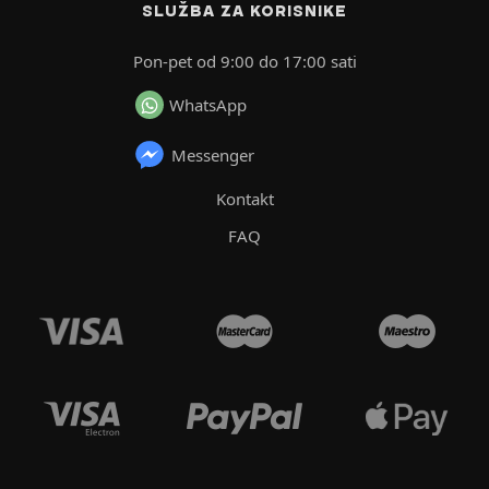
SLUŽBA ZA KORISNIKE
Pon-pet od 9:00 do 17:00 sati
WhatsApp
Messenger
Kontakt
FAQ