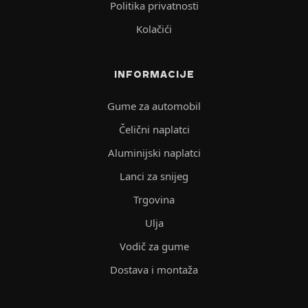
Politika privatnosti
Kolačići
INFORMACIJE
Gume za automobil
Čelični naplatci
Aluminijski naplatci
Lanci za snijeg
Trgovina
Ulja
Vodič za gume
Dostava i montaža