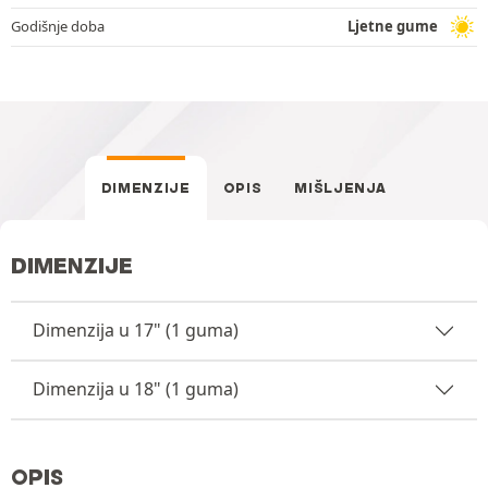
Godišnje doba
Ljetne gume
DIMENZIJE
OPIS
MIŠLJENJA
DIMENZIJE
Dimenzija u 17" (1 guma)
Dimenzija u 18" (1 guma)
OPIS