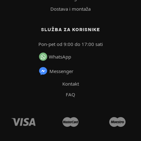
Dostava i montaža
SLUŽBA ZA KORISNIKE
Pon-pet od 9:00 do 17:00 sati
WhatsApp
Messenger
Kontakt
FAQ