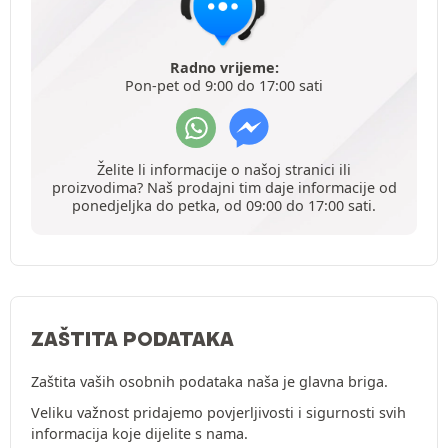
Radno vrijeme:
Pon-pet od 9:00 do 17:00 sati
Želite li informacije o našoj stranici ili
proizvodima? Naš prodajni tim daje informacije od
ponedjeljka do petka, od 09:00 do 17:00 sati.
ZAŠTITA PODATAKA
Zaštita vaših osobnih podataka naša je glavna briga.
Veliku važnost pridajemo povjerljivosti i sigurnosti svih
informacija koje dijelite s nama.