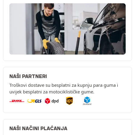
NAŠI PARTNERI
Troškovi dostave su besplatni za kupnju para guma i
uvijek besplatni za motociklističke gume.
NAŠI NAČINI PLAĆANJA