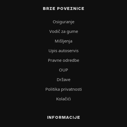
BRZE POVEZNICE
Osiguranje
Vodič za gume
Mišljenja
Upis autoservis
Pravne odredbe
OUP
Države
Politika privatnosti
Kolačići
INFORMACIJE