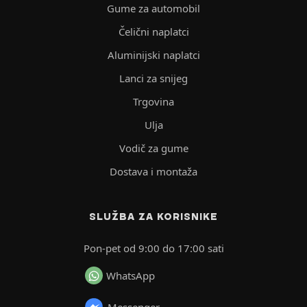
Gume za automobil
Čelični naplatci
Aluminijski naplatci
Lanci za snijeg
Trgovina
Ulja
Vodič za gume
Dostava i montaža
SLUŽBA ZA KORISNIKE
Pon-pet od 9:00 do 17:00 sati
WhatsApp