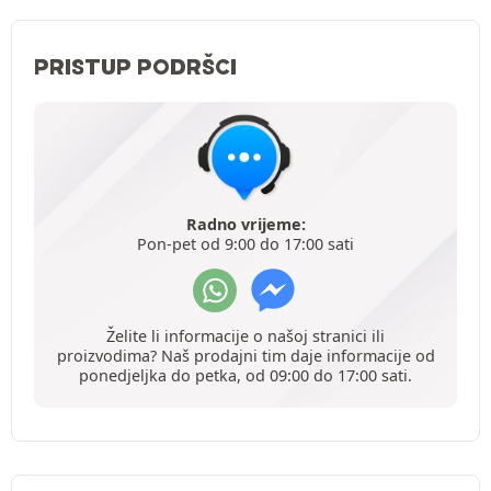
PRISTUP PODRŠCI
Radno vrijeme:
Pon-pet od 9:00 do 17:00 sati
Želite li informacije o našoj stranici ili
proizvodima? Naš prodajni tim daje informacije od
ponedjeljka do petka, od 09:00 do 17:00 sati.