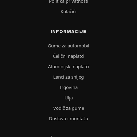
Politika privatnosti
Kolačići
INFORMACIJE
Gume za automobil
Čelični naplatci
Aluminijski naplatci
Lanci za snijeg
Trgovina
Ulja
Vodič za gume
Dostava i montaža