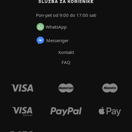
SLUŽBA ZA KORISNIKE
Pon-pet od 9:00 do 17:00 sati
WhatsApp
Messenger
Kontakt
FAQ