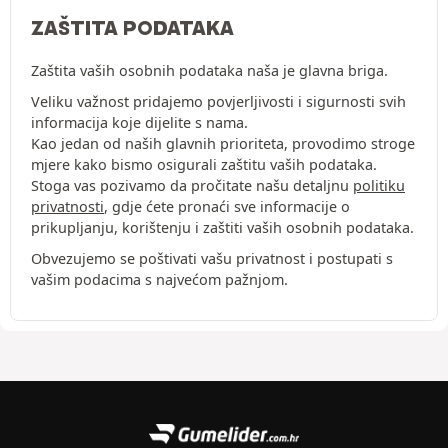
ZAŠTITA PODATAKA
Zaštita vaših osobnih podataka naša je glavna briga.
Veliku važnost pridajemo povjerljivosti i sigurnosti svih
informacija koje dijelite s nama.
Kao jedan od naših glavnih prioriteta, provodimo stroge
mjere kako bismo osigurali zaštitu vaših podataka.
Stoga vas pozivamo da pročitate našu detaljnu
politiku
privatnosti
, gdje ćete pronaći sve informacije o
prikupljanju, korištenju i zaštiti vaših osobnih podataka.
Obvezujemo se poštivati vašu privatnost i postupati s
vašim podacima s najvećom pažnjom.