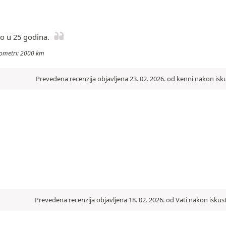
o u 25 godina.
ilometri: 2000 km
Prevedena recenzija objavljena 23. 02. 2026. od kenni nakon isk
Prevedena recenzija objavljena 18. 02. 2026. od Vati nakon iskus