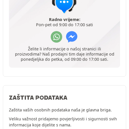
Radno vrijeme:
Pon-pet od 9:00 do 17:00 sati
Želite li informacije o našoj stranici ili
proizvodima? Naš prodajni tim daje informacije od
ponedjeljka do petka, od 09:00 do 17:00 sati.
ZAŠTITA PODATAKA
Zaštita vaših osobnih podataka naša je glavna briga.
Veliku važnost pridajemo povjerljivosti i sigurnosti svih
informacija koje dijelite s nama.