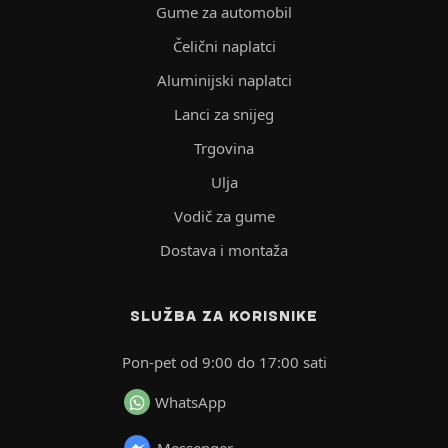
Gume za automobil
Čelični naplatci
Aluminijski naplatci
Lanci za snijeg
Trgovina
Ulja
Vodič za gume
Dostava i montaža
SLUŽBA ZA KORISNIKE
Pon-pet od 9:00 do 17:00 sati
WhatsApp