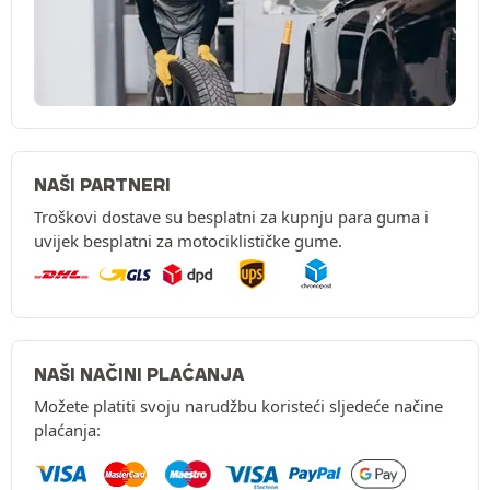
NAŠI PARTNERI
Troškovi dostave su besplatni za kupnju para guma i
uvijek besplatni za motociklističke gume.
NAŠI NAČINI PLAĆANJA
Možete platiti svoju narudžbu koristeći sljedeće načine
plaćanja: