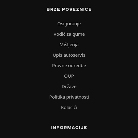
BRZE POVEZNICE
Osiguranje
Vodič za gume
Mišljenja
Upis autoservis
Pravne odredbe
OUP
Države
Politika privatnosti
Kolačići
INFORMACIJE