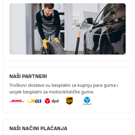
NAŠI PARTNERI
Troškovi dostave su besplatni za kupnju para guma i
uvijek besplatni za motociklističke gume.
NAŠI NAČINI PLAĆANJA