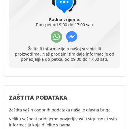
Radno vrijeme:
Pon-pet od 9:00 do 17:00 sati
Želite li informacije o našoj stranici ili
proizvodima? Naš prodajni tim daje informacije od
ponedjeljka do petka, od 09:00 do 17:00 sati.
ZAŠTITA PODATAKA
Zaštita vaših osobnih podataka naša je glavna briga.
Veliku važnost pridajemo povjerljivosti i sigurnosti svih
informacija koje dijelite s nama.