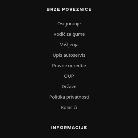
BRZE POVEZNICE
Osiguranje
Vodič za gume
Mišljenja
Upis autoservis
Pravne odredbe
OUP
Države
Politika privatnosti
Kolačići
INFORMACIJE