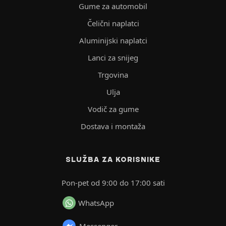
Gume za automobil
Čelični naplatci
Aluminijski naplatci
Lanci za snijeg
Trgovina
Ulja
Vodič za gume
Dostava i montaža
SLUŽBA ZA KORISNIKE
Pon-pet od 9:00 do 17:00 sati
WhatsApp