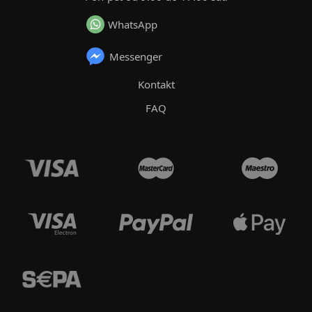
WhatsApp
Messenger
Kontakt
FAQ