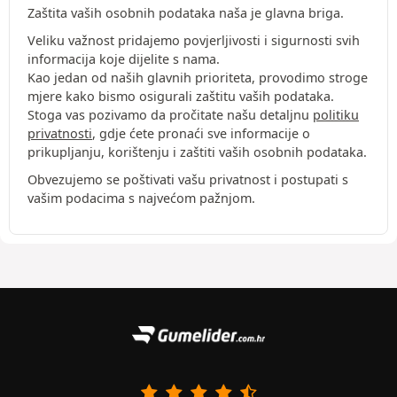
Zaštita vaših osobnih podataka naša je glavna briga.
Veliku važnost pridajemo povjerljivosti i sigurnosti svih
informacija koje dijelite s nama.
Kao jedan od naših glavnih prioriteta, provodimo stroge
mjere kako bismo osigurali zaštitu vaših podataka.
Stoga vas pozivamo da pročitate našu detaljnu
politiku
privatnosti
, gdje ćete pronaći sve informacije o
prikupljanju, korištenju i zaštiti vaših osobnih podataka.
Obvezujemo se poštivati vašu privatnost i postupati s
vašim podacima s najvećom pažnjom.