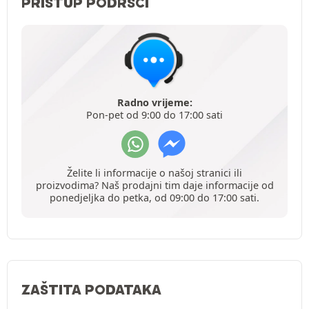
PRISTUP PODRŠCI
Radno vrijeme:
Pon-pet od 9:00 do 17:00 sati
Želite li informacije o našoj stranici ili
proizvodima? Naš prodajni tim daje informacije od
ponedjeljka do petka, od 09:00 do 17:00 sati.
ZAŠTITA PODATAKA