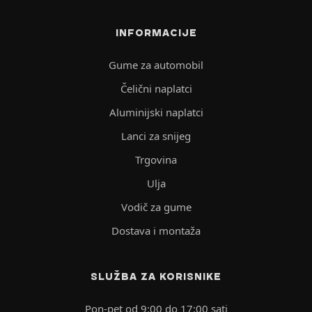
INFORMACIJE
Gume za automobil
Čelični naplatci
Aluminijski naplatci
Lanci za snijeg
Trgovina
Ulja
Vodič za gume
Dostava i montaža
SLUŽBA ZA KORISNIKE
Pon-pet od 9:00 do 17:00 sati