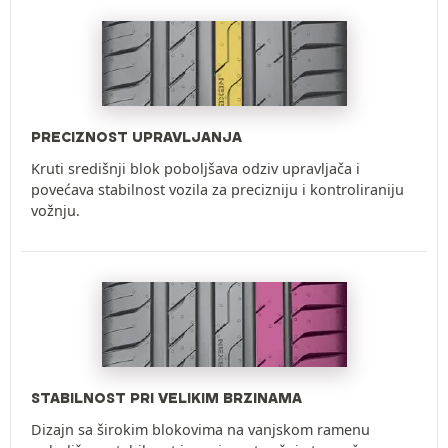
PRECIZNOST UPRAVLJANJA
Kruti središnji blok poboljšava odziv upravljača i
povećava stabilnost vozila za precizniju i kontroliraniju
vožnju.
STABILNOST PRI VELIKIM BRZINAMA
Dizajn sa širokim blokovima na vanjskom ramenu