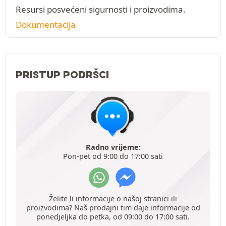
Resursi posvećeni sigurnosti i proizvodima.
Dokumentacija
PRISTUP PODRŠCI
Radno vrijeme:
Pon-pet od 9:00 do 17:00 sati
Želite li informacije o našoj stranici ili
proizvodima? Naš prodajni tim daje informacije od
ponedjeljka do petka, od 09:00 do 17:00 sati.