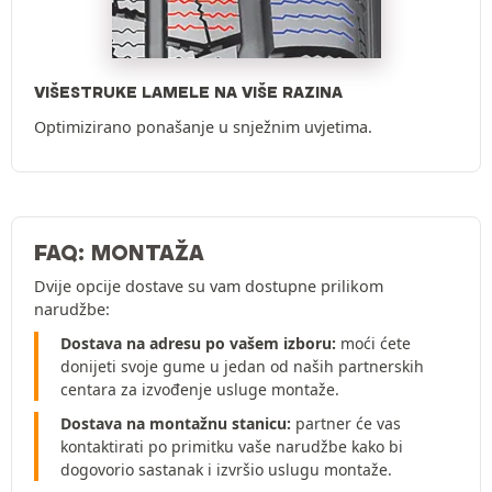
VIŠESTRUKE LAMELE NA VIŠE RAZINA
Optimizirano ponašanje u snježnim uvjetima.
FAQ: MONTAŽA
Dvije opcije dostave su vam dostupne prilikom
narudžbe:
Dostava na adresu po vašem izboru:
moći ćete
donijeti svoje gume u jedan od naših partnerskih
centara za izvođenje usluge montaže.
Dostava na montažnu stanicu:
partner će vas
kontaktirati po primitku vaše narudžbe kako bi
dogovorio sastanak i izvršio uslugu montaže.