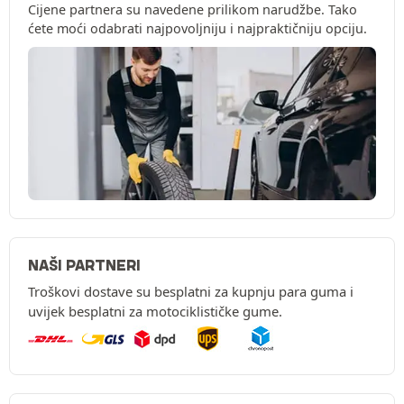
Cijene partnera su navedene prilikom narudžbe. Tako
ćete moći odabrati najpovoljniju i najpraktičniju opciju.
NAŠI PARTNERI
Troškovi dostave su besplatni za kupnju para guma i
uvijek besplatni za motociklističke gume.