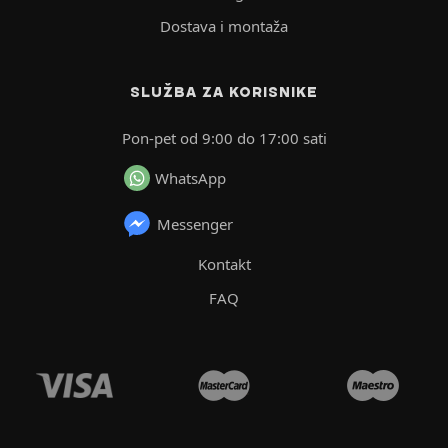
Dostava i montaža
SLUŽBA ZA KORISNIKE
Pon-pet od 9:00 do 17:00 sati
WhatsApp
Messenger
Kontakt
FAQ