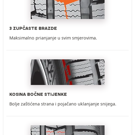
3 ZUPČASTE BRAZDE
Maksimalno prianjanje u svim smjerovima.
KOSINA BOČNE STIJENKE
Bolje zaštićena strana i pojačano uklanjanje snijega.