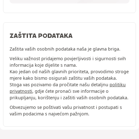
ZAŠTITA PODATAKA
Zaštita vaših osobnih podataka naša je glavna briga.
Veliku važnost pridajemo povjerljivosti i sigurnosti svih
informacija koje dijelite s nama.
Kao jedan od naših glavnih prioriteta, provodimo stroge
mjere kako bismo osigurali zaštitu vaših podataka.
Stoga vas pozivamo da pročitate našu detaljnu
politiku
privatnosti
, gdje ćete pronaći sve informacije o
prikupljanju, korištenju i zaštiti vaših osobnih podataka.
Obvezujemo se poštivati vašu privatnost i postupati s
vašim podacima s najvećom pažnjom.