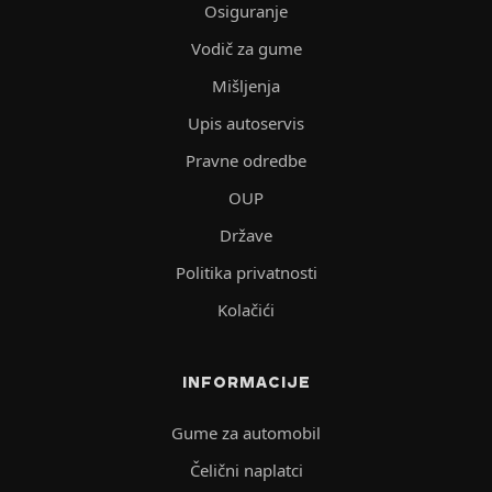
Osiguranje
Vodič za gume
Mišljenja
Upis autoservis
Pravne odredbe
OUP
Države
Politika privatnosti
Kolačići
INFORMACIJE
Gume za automobil
Čelični naplatci