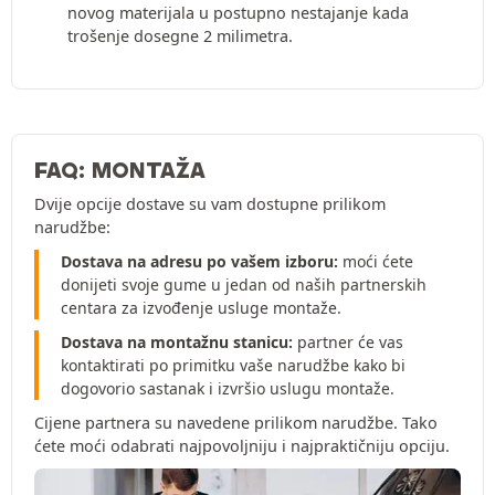
novog materijala u postupno nestajanje kada
trošenje dosegne 2 milimetra.
FAQ: MONTAŽA
Dvije opcije dostave su vam dostupne prilikom
narudžbe:
Dostava na adresu po vašem izboru:
moći ćete
donijeti svoje gume u jedan od naših partnerskih
centara za izvođenje usluge montaže.
Dostava na montažnu stanicu:
partner će vas
kontaktirati po primitku vaše narudžbe kako bi
dogovorio sastanak i izvršio uslugu montaže.
Cijene partnera su navedene prilikom narudžbe. Tako
ćete moći odabrati najpovoljniju i najpraktičniju opciju.