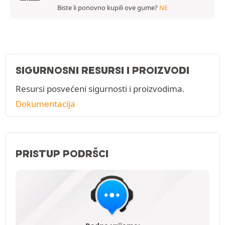
Biste li ponovno kupili ove gume?
NE
SIGURNOSNI RESURSI I PROIZVODI
Resursi posvećeni sigurnosti i proizvodima.
Dokumentacija
PRISTUP PODRŠCI