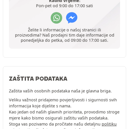
Radno vrijeme:
Pon-pet od 9:00 do 17:00 sati
Želite li informacije o našoj stranici ili
proizvodima? Naš prodajni tim daje informacije od
ponedjeljka do petka, od 09:00 do 17:00 sati.
ZAŠTITA PODATAKA
Zaštita vaših osobnih podataka naša je glavna briga.
Veliku važnost pridajemo povjerljivosti i sigurnosti svih
informacija koje dijelite s nama.
Kao jedan od naših glavnih prioriteta, provodimo stroge
mjere kako bismo osigurali zaštitu vaših podataka.
Stoga vas pozivamo da pročitate našu detaljnu
politiku