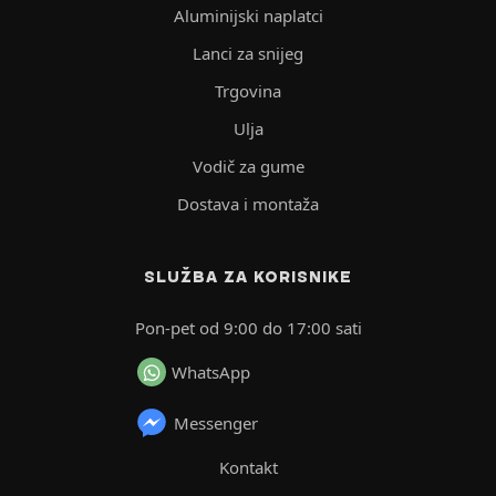
Aluminijski naplatci
Lanci za snijeg
Trgovina
Ulja
Vodič za gume
Dostava i montaža
SLUŽBA ZA KORISNIKE
Pon-pet od 9:00 do 17:00 sati
WhatsApp
Messenger
Kontakt