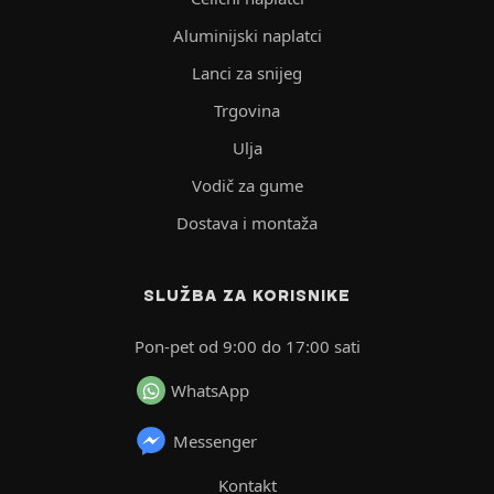
Aluminijski naplatci
Lanci za snijeg
Trgovina
Ulja
Vodič za gume
Dostava i montaža
SLUŽBA ZA KORISNIKE
Pon-pet od 9:00 do 17:00 sati
WhatsApp
Messenger
Kontakt