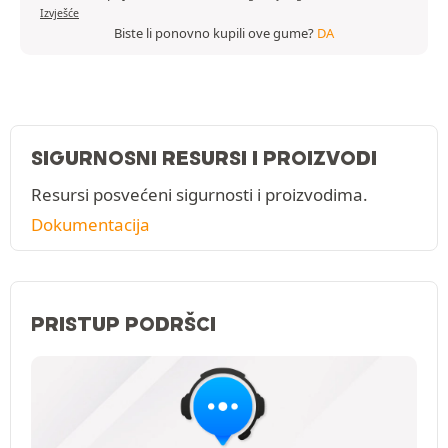
Izvješće
Biste li ponovno kupili ove gume?
DA
SIGURNOSNI RESURSI I PROIZVODI
Resursi posvećeni sigurnosti i proizvodima.
Dokumentacija
PRISTUP PODRŠCI