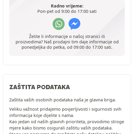
Radno vrijeme:
Pon-pet od 9:00 do 17:00 sati
Želite li informacije o našoj stranici ili
proizvodima? Naš prodajni tim daje informacije od
ponedjeljka do petka, od 09:00 do 17:00 sati.
ZAŠTITA PODATAKA
Zaštita vaših osobnih podataka naša je glavna briga.
Veliku važnost pridajemo povjerljivosti i sigurnosti svih
informacija koje dijelite s nama.
Kao jedan od naših glavnih prioriteta, provodimo stroge
mjere kako bismo osigurali zaštitu vaših podataka.