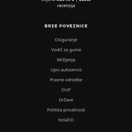
recenzija
BRZE POVEZNICE
Osiguranje
Vodič za gume
Mišljenja
Upis autoservis
Pravne odredbe
OUP
Države
Politika privatnosti
Kolačići