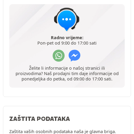
Radno vrijeme:
Pon-pet od 9:00 do 17:00 sati
Želite li informacije o našoj stranici ili
proizvodima? Naš prodajni tim daje informacije od
ponedjeljka do petka, od 09:00 do 17:00 sati.
ZAŠTITA PODATAKA
Zaštita vaših osobnih podataka naša je glavna briga.