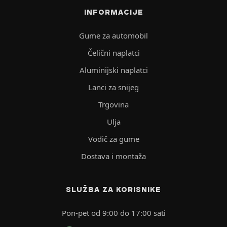
INFORMACIJE
Gume za automobil
Čelični naplatci
Aluminijski naplatci
Lanci za snijeg
Trgovina
Ulja
Vodič za gume
Dostava i montaža
SLUŽBA ZA KORISNIKE
Pon-pet od 9:00 do 17:00 sati