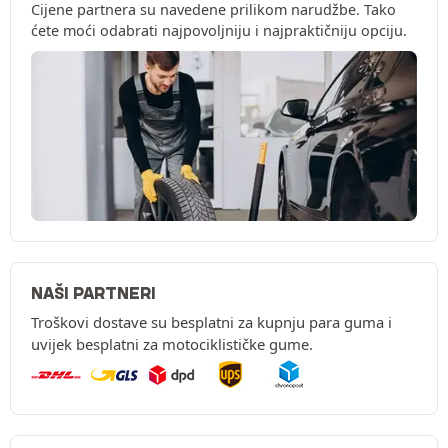
Cijene partnera su navedene prilikom narudžbe. Tako
ćete moći odabrati najpovoljniju i najpraktičniju opciju.
NAŠI PARTNERI
Troškovi dostave su besplatni za kupnju para guma i
uvijek besplatni za motociklističke gume.