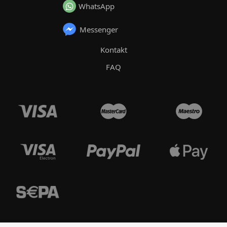
WhatsApp
Messenger
Kontakt
FAQ