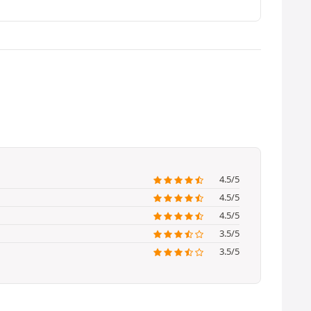
4.5/5
4.5/5
4.5/5
3.5/5
3.5/5