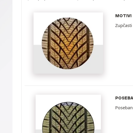
MOTIVI
Zupčasti
POSEBA
Poseban 