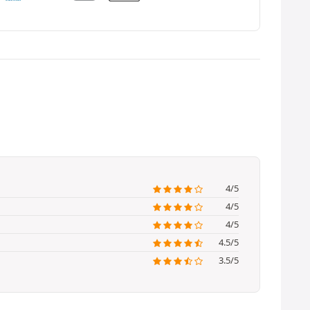
4/5
4/5
4/5
4.5/5
3.5/5