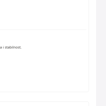
i stabilnost.