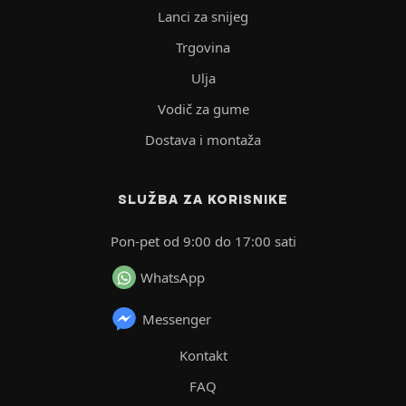
Lanci za snijeg
Trgovina
Ulja
Vodič za gume
Dostava i montaža
SLUŽBA ZA KORISNIKE
Pon-pet od 9:00 do 17:00 sati
WhatsApp
Messenger
Kontakt
FAQ