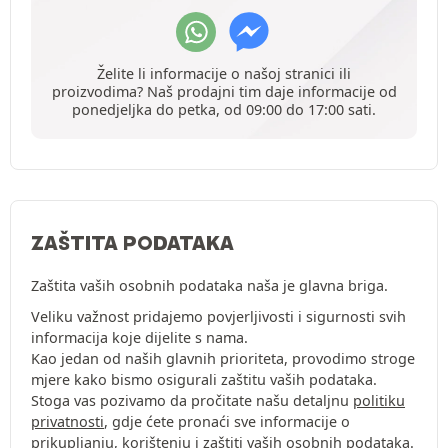
Želite li informacije o našoj stranici ili
proizvodima? Naš prodajni tim daje informacije od
ponedjeljka do petka, od 09:00 do 17:00 sati.
ZAŠTITA PODATAKA
Zaštita vaših osobnih podataka naša je glavna briga.
Veliku važnost pridajemo povjerljivosti i sigurnosti svih
informacija koje dijelite s nama.
Kao jedan od naših glavnih prioriteta, provodimo stroge
mjere kako bismo osigurali zaštitu vaših podataka.
Stoga vas pozivamo da pročitate našu detaljnu
politiku
privatnosti
, gdje ćete pronaći sve informacije o
prikupljanju, korištenju i zaštiti vaših osobnih podataka.