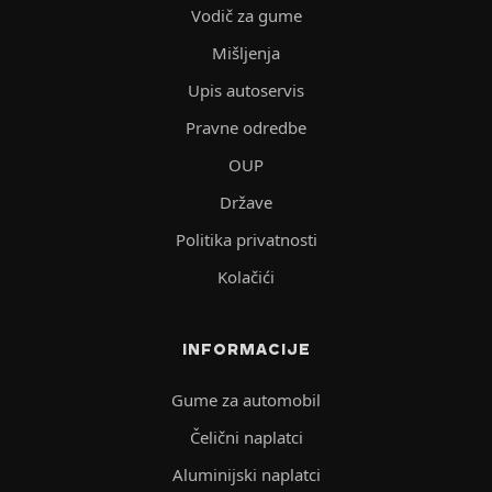
Vodič za gume
Mišljenja
Upis autoservis
Pravne odredbe
OUP
Države
Politika privatnosti
Kolačići
INFORMACIJE
Gume za automobil
Čelični naplatci
Aluminijski naplatci