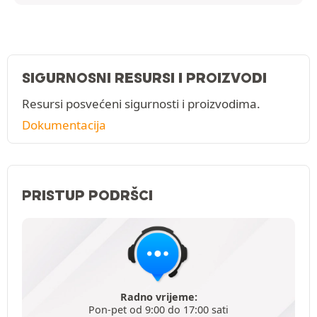
SIGURNOSNI RESURSI I PROIZVODI
Resursi posvećeni sigurnosti i proizvodima.
Dokumentacija
PRISTUP PODRŠCI
Radno vrijeme:
Pon-pet od 9:00 do 17:00 sati