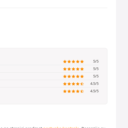
5/5
5/5
5/5
4.5/5
4.5/5