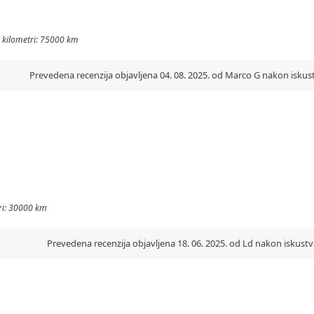
ni kilometri: 75000 km
Prevedena recenzija objavljena 04. 08. 2025. od Marco G nakon iskus
tri: 30000 km
Prevedena recenzija objavljena 18. 06. 2025. od Ld nakon iskustv