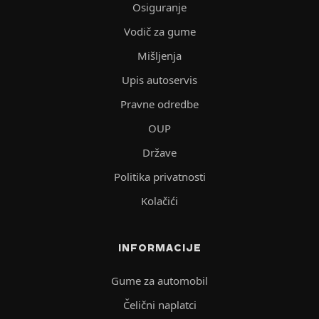
Osiguranje
Vodič za gume
Mišljenja
Upis autoservis
Pravne odredbe
OUP
Države
Politika privatnosti
Kolačići
INFORMACIJE
Gume za automobil
Čelični naplatci