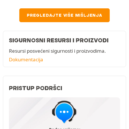
PREGLEDAJTE VIŠE MIŠLJENJA
SIGURNOSNI RESURSI I PROIZVODI
Resursi posvećeni sigurnosti i proizvodima.
Dokumentacija
PRISTUP PODRŠCI