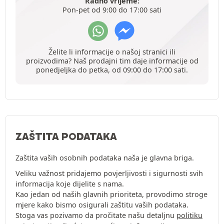
Radno vrijeme:
Pon-pet od 9:00 do 17:00 sati
Želite li informacije o našoj stranici ili
proizvodima? Naš prodajni tim daje informacije od
ponedjeljka do petka, od 09:00 do 17:00 sati.
ZAŠTITA PODATAKA
Zaštita vaših osobnih podataka naša je glavna briga.
Veliku važnost pridajemo povjerljivosti i sigurnosti svih
informacija koje dijelite s nama.
Kao jedan od naših glavnih prioriteta, provodimo stroge
mjere kako bismo osigurali zaštitu vaših podataka.
Stoga vas pozivamo da pročitate našu detaljnu
politiku