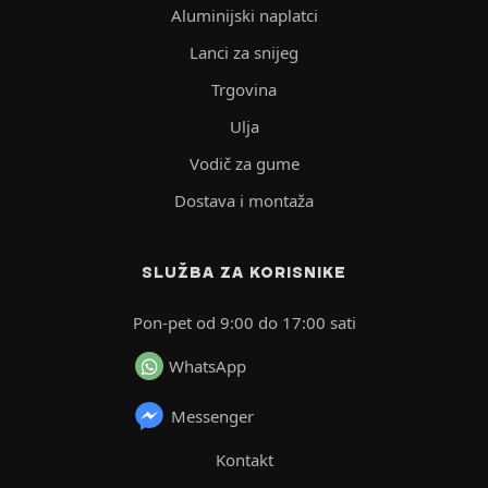
Aluminijski naplatci
Lanci za snijeg
Trgovina
Ulja
Vodič za gume
Dostava i montaža
SLUŽBA ZA KORISNIKE
Pon-pet od 9:00 do 17:00 sati
WhatsApp
Messenger
Kontakt