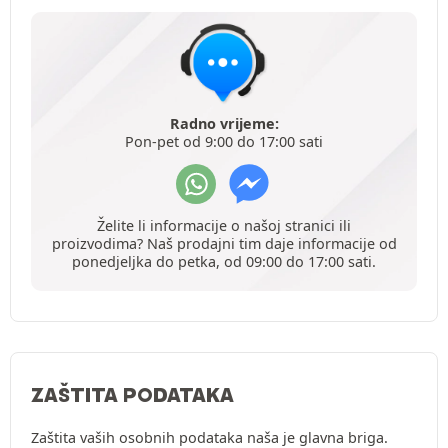
Radno vrijeme:
Pon-pet od 9:00 do 17:00 sati
Želite li informacije o našoj stranici ili
proizvodima? Naš prodajni tim daje informacije od
ponedjeljka do petka, od 09:00 do 17:00 sati.
ZAŠTITA PODATAKA
Zaštita vaših osobnih podataka naša je glavna briga.