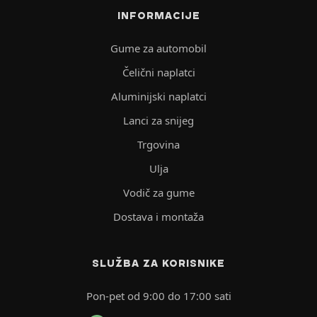
INFORMACIJE
Gume za automobil
Čelični naplatci
Aluminijski naplatci
Lanci za snijeg
Trgovina
Ulja
Vodič za gume
Dostava i montaža
SLUŽBA ZA KORISNIKE
Pon-pet od 9:00 do 17:00 sati