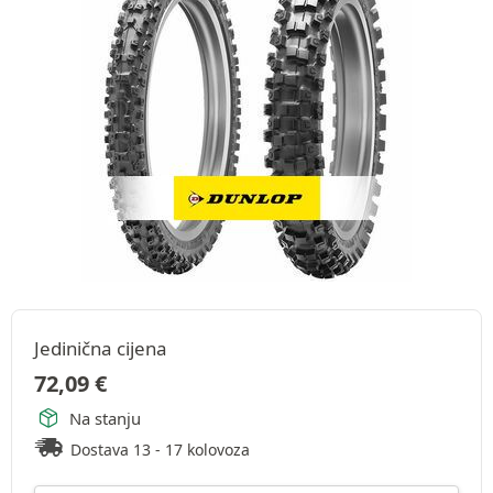
Jedinična cijena
72,09
€
Na stanju
Dostava 13 - 17 kolovoza