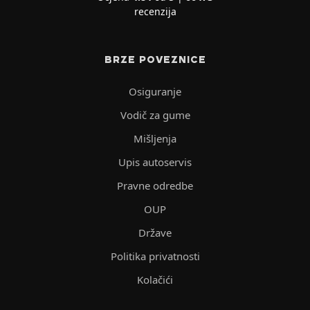
recenzija
BRZE POVEZNICE
Osiguranje
Vodič za gume
Mišljenja
Upis autoservis
Pravne odredbe
OUP
Države
Politika privatnosti
Kolačići