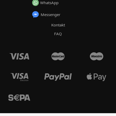
WhatsApp
Messenger
Kontakt
FAQ