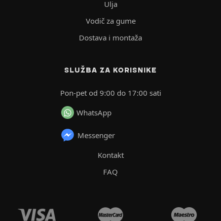
Ulja
Vodič za gume
Dostava i montaža
SLUŽBA ZA KORISNIKE
Pon-pet od 9:00 do 17:00 sati
WhatsApp
Messenger
Kontakt
FAQ