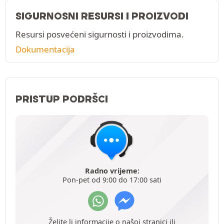
SIGURNOSNI RESURSI I PROIZVODI
Resursi posvećeni sigurnosti i proizvodima.
Dokumentacija
PRISTUP PODRŠCI
Radno vrijeme:
Pon-pet od 9:00 do 17:00 sati
Želite li informacije o našoj stranici ili