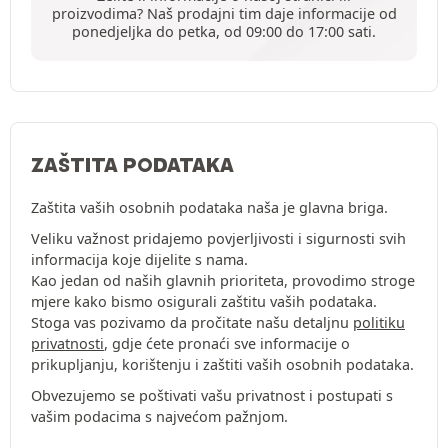
proizvodima? Naš prodajni tim daje informacije od
ponedjeljka do petka, od 09:00 do 17:00 sati.
ZAŠTITA PODATAKA
Zaštita vaših osobnih podataka naša je glavna briga.
Veliku važnost pridajemo povjerljivosti i sigurnosti svih
informacija koje dijelite s nama.
Kao jedan od naših glavnih prioriteta, provodimo stroge
mjere kako bismo osigurali zaštitu vaših podataka.
Stoga vas pozivamo da pročitate našu detaljnu
politiku
privatnosti
, gdje ćete pronaći sve informacije o
prikupljanju, korištenju i zaštiti vaših osobnih podataka.
Obvezujemo se poštivati vašu privatnost i postupati s
vašim podacima s najvećom pažnjom.