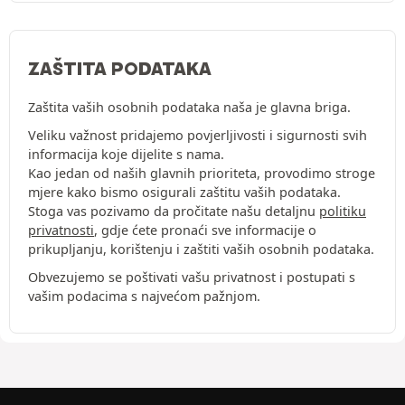
ZAŠTITA PODATAKA
Zaštita vaših osobnih podataka naša je glavna briga.
Veliku važnost pridajemo povjerljivosti i sigurnosti svih
informacija koje dijelite s nama.
Kao jedan od naših glavnih prioriteta, provodimo stroge
mjere kako bismo osigurali zaštitu vaših podataka.
Stoga vas pozivamo da pročitate našu detaljnu
politiku
privatnosti
, gdje ćete pronaći sve informacije o
prikupljanju, korištenju i zaštiti vaših osobnih podataka.
Obvezujemo se poštivati vašu privatnost i postupati s
vašim podacima s najvećom pažnjom.