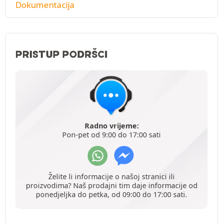
Dokumentacija
PRISTUP PODRŠCI
Radno vrijeme:
Pon-pet od 9:00 do 17:00 sati
Želite li informacije o našoj stranici ili
proizvodima? Naš prodajni tim daje informacije od
ponedjeljka do petka, od 09:00 do 17:00 sati.