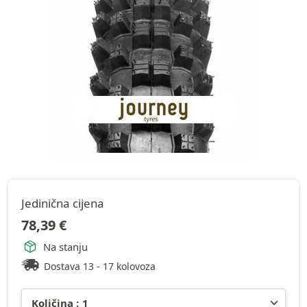
Jedinična cijena
78,39
€
Na stanju
Dostava 13 - 17 kolovoza