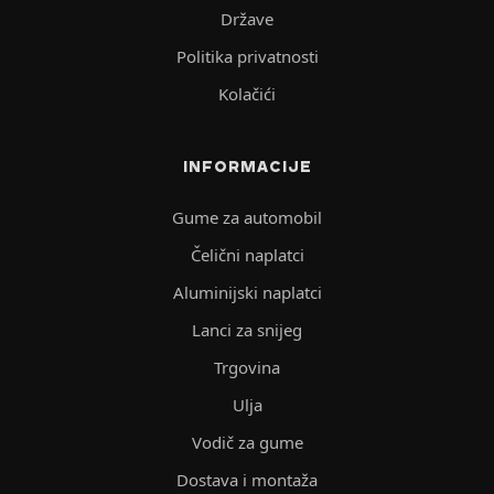
Države
Politika privatnosti
Kolačići
INFORMACIJE
Gume za automobil
Čelični naplatci
Aluminijski naplatci
Lanci za snijeg
Trgovina
Ulja
Vodič za gume
Dostava i montaža