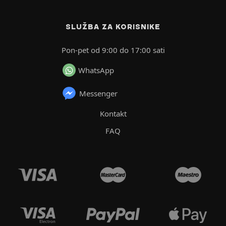
SLUŽBA ZA KORISNIKE
Pon-pet od 9:00 do 17:00 sati
WhatsApp
Messenger
Kontakt
FAQ