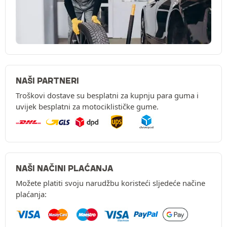
NAŠI PARTNERI
Troškovi dostave su besplatni za kupnju para guma i
uvijek besplatni za motociklističke gume.
NAŠI NAČINI PLAĆANJA
Možete platiti svoju narudžbu koristeći sljedeće načine
plaćanja: