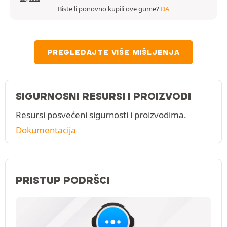
Biste li ponovno kupili ove gume?
DA
PREGLEDAJTE VIŠE MIŠLJENJA
SIGURNOSNI RESURSI I PROIZVODI
Resursi posvećeni sigurnosti i proizvodima.
Dokumentacija
PRISTUP PODRŠCI