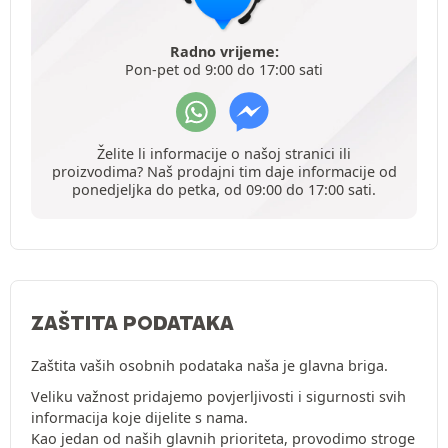
Radno vrijeme:
Pon-pet od 9:00 do 17:00 sati
Želite li informacije o našoj stranici ili
proizvodima? Naš prodajni tim daje informacije od
ponedjeljka do petka, od 09:00 do 17:00 sati.
ZAŠTITA PODATAKA
Zaštita vaših osobnih podataka naša je glavna briga.
Veliku važnost pridajemo povjerljivosti i sigurnosti svih
informacija koje dijelite s nama.
Kao jedan od naših glavnih prioriteta, provodimo stroge