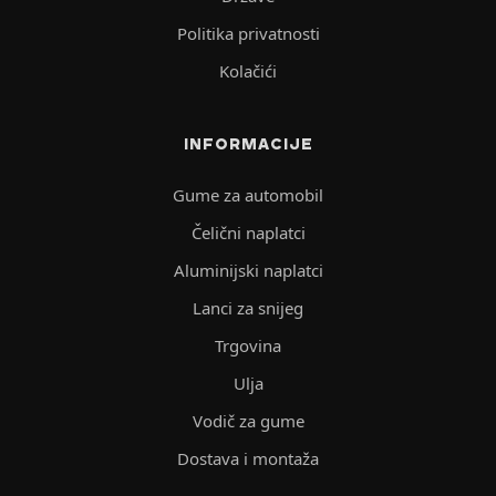
Politika privatnosti
Kolačići
INFORMACIJE
Gume za automobil
Čelični naplatci
Aluminijski naplatci
Lanci za snijeg
Trgovina
Ulja
Vodič za gume
Dostava i montaža