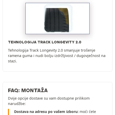
TEHNOLOGIJA TRACK LONGEVITY 2.0
Tehnologija Track Longevity 2.0 smanjuje trošenje
ramena guma i nudi bolju izdržljivost / dugovječnost na
stazi.
FAQ: MONTAŽA
Dvije opcije dostave su vam dostupne prilikom
narudžbe:
Dostava na adresu po vašem izboru:
moći ćete