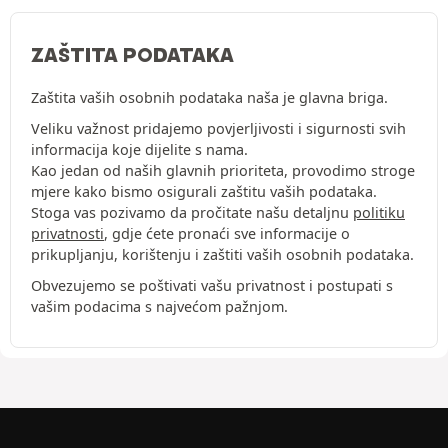
ZAŠTITA PODATAKA
Zaštita vaših osobnih podataka naša je glavna briga.
Veliku važnost pridajemo povjerljivosti i sigurnosti svih
informacija koje dijelite s nama.
Kao jedan od naših glavnih prioriteta, provodimo stroge
mjere kako bismo osigurali zaštitu vaših podataka.
Stoga vas pozivamo da pročitate našu detaljnu
politiku
privatnosti
, gdje ćete pronaći sve informacije o
prikupljanju, korištenju i zaštiti vaših osobnih podataka.
Obvezujemo se poštivati vašu privatnost i postupati s
vašim podacima s najvećom pažnjom.