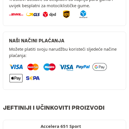
uvijek besplatni za motociklističke gume.
NAŠI NAČINI PLAĆANJA
Možete platiti svoju narudžbu koristeći sljedeće načine
plaćanja:
JEFTINIJI I UČINKOVITI PROIZVODI
Accelera 651 Sport