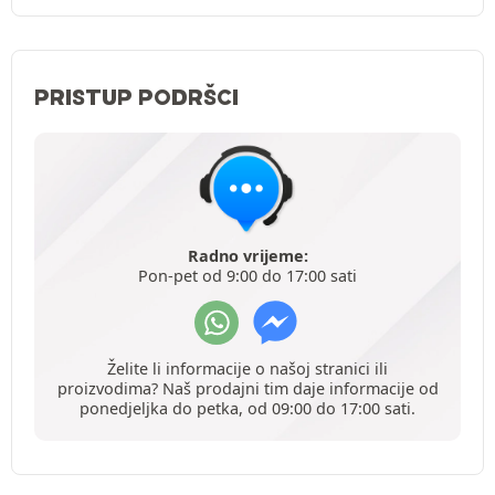
PRISTUP PODRŠCI
Radno vrijeme:
Pon-pet od 9:00 do 17:00 sati
Želite li informacije o našoj stranici ili
proizvodima? Naš prodajni tim daje informacije od
ponedjeljka do petka, od 09:00 do 17:00 sati.