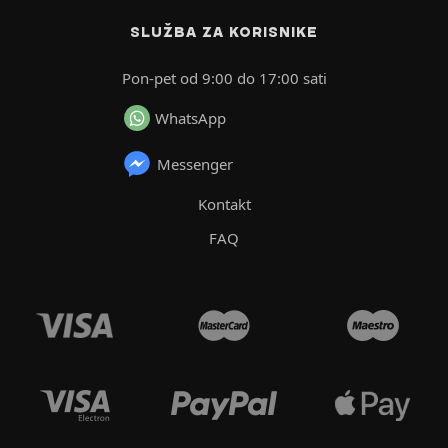
SLUŽBA ZA KORISNIKE
Pon-pet od 9:00 do 17:00 sati
WhatsApp
Messenger
Kontakt
FAQ