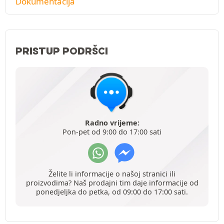
Dokumentacija
PRISTUP PODRŠCI
Radno vrijeme:
Pon-pet od 9:00 do 17:00 sati
Želite li informacije o našoj stranici ili
proizvodima? Naš prodajni tim daje informacije od
ponedjeljka do petka, od 09:00 do 17:00 sati.