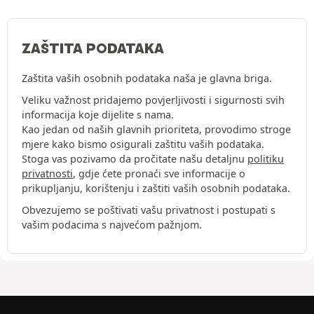
ZAŠTITA PODATAKA
Zaštita vaših osobnih podataka naša je glavna briga.
Veliku važnost pridajemo povjerljivosti i sigurnosti svih
informacija koje dijelite s nama.
Kao jedan od naših glavnih prioriteta, provodimo stroge
mjere kako bismo osigurali zaštitu vaših podataka.
Stoga vas pozivamo da pročitate našu detaljnu
politiku
privatnosti
, gdje ćete pronaći sve informacije o
prikupljanju, korištenju i zaštiti vaših osobnih podataka.
Obvezujemo se poštivati vašu privatnost i postupati s
vašim podacima s najvećom pažnjom.