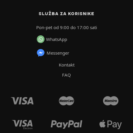
SLUŽBA ZA KORISNIKE
Pon-pet od 9:00 do 17:00 sati
WhatsApp
Messenger
Kontakt
FAQ