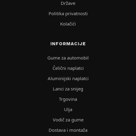
Države
Politika privatnosti
Kolačići
INFORMACIJE
Gume za automobil
Čelični naplatci
Aluminijski naplatci
Lanci za snijeg
Trgovina
Ulja
Vodič za gume
Dostava i montaža