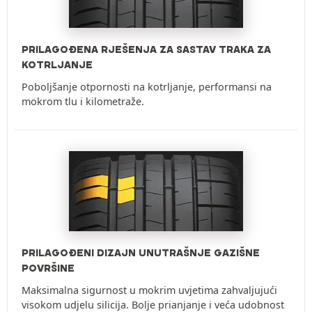
PRILAGOĐENA RJEŠENJA ZA SASTAV TRAKA ZA
KOTRLJANJE
Poboljšanje otpornosti na kotrljanje, performansi na
mokrom tlu i kilometraže.
PRILAGOĐENI DIZAJN UNUTRAŠNJE GAZIŠNE
POVRŠINE
Maksimalna sigurnost u mokrim uvjetima zahvaljujući
visokom udjelu silicija. Bolje prianjanje i veća udobnost