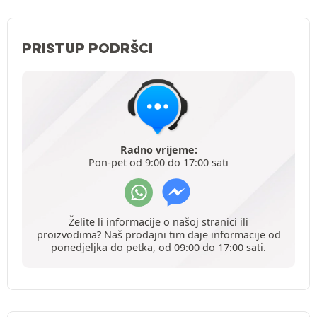
PRISTUP PODRŠCI
Radno vrijeme:
Pon-pet od 9:00 do 17:00 sati
Želite li informacije o našoj stranici ili
proizvodima? Naš prodajni tim daje informacije od
ponedjeljka do petka, od 09:00 do 17:00 sati.