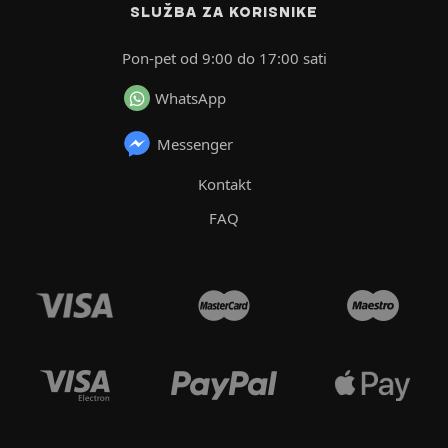
SLUŽBA ZA KORISNIKE
Pon-pet od 9:00 do 17:00 sati
WhatsApp
Messenger
Kontakt
FAQ