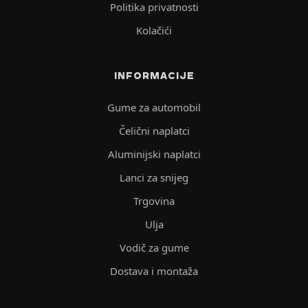
Politika privatnosti
Kolačići
INFORMACIJE
Gume za automobil
Čelični naplatci
Aluminijski naplatci
Lanci za snijeg
Trgovina
Ulja
Vodič za gume
Dostava i montaža