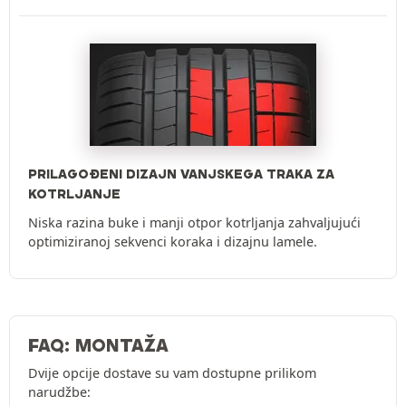
PRILAGOĐENI DIZAJN VANJSKEGA TRAKA ZA
KOTRLJANJE
Niska razina buke i manji otpor kotrljanja zahvaljujući
optimiziranoj sekvenci koraka i dizajnu lamele.
FAQ: MONTAŽA
Dvije opcije dostave su vam dostupne prilikom
narudžbe: