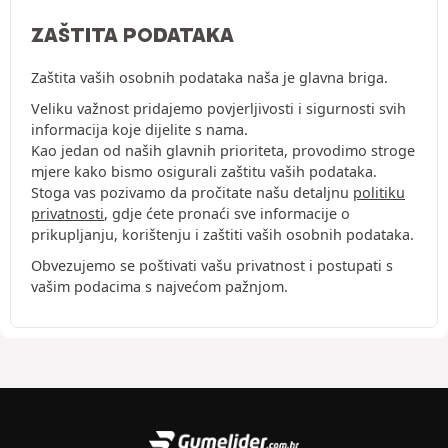
ZAŠTITA PODATAKA
Zaštita vaših osobnih podataka naša je glavna briga.
Veliku važnost pridajemo povjerljivosti i sigurnosti svih
informacija koje dijelite s nama.
Kao jedan od naših glavnih prioriteta, provodimo stroge
mjere kako bismo osigurali zaštitu vaših podataka.
Stoga vas pozivamo da pročitate našu detaljnu
politiku
privatnosti
, gdje ćete pronaći sve informacije o
prikupljanju, korištenju i zaštiti vaših osobnih podataka.
Obvezujemo se poštivati vašu privatnost i postupati s
vašim podacima s najvećom pažnjom.