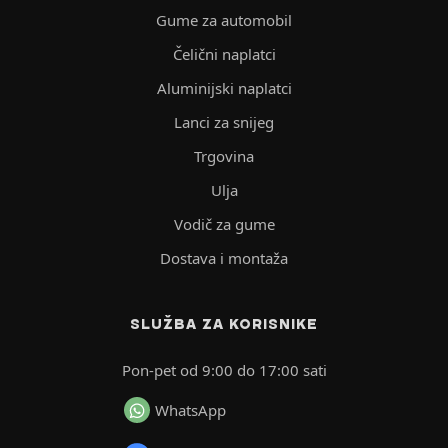
Gume za automobil
Čelični naplatci
Aluminijski naplatci
Lanci za snijeg
Trgovina
Ulja
Vodič za gume
Dostava i montaža
SLUŽBA ZA KORISNIKE
Pon-pet od 9:00 do 17:00 sati
WhatsApp