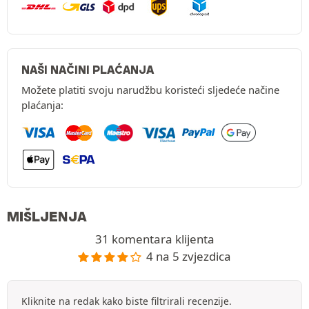
NAŠI NAČINI PLAĆANJA
Možete platiti svoju narudžbu koristeći sljedeće načine
plaćanja:
MIŠLJENJA
31 komentara klijenta
4 na 5 zvjezdica
Kliknite na redak kako biste filtrirali recenzije.