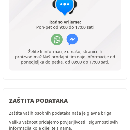
Radno vrijeme:
Pon-pet od 9:00 do 17:00 sati
Želite li informacije o našoj stranici ili
proizvodima? Naš prodajni tim daje informacije od
ponedjeljka do petka, od 09:00 do 17:00 sati.
ZAŠTITA PODATAKA
Zaštita vaših osobnih podataka naša je glavna briga.
Veliku važnost pridajemo povjerljivosti i sigurnosti svih
informacija koje dijelite s nama.