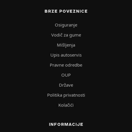
BRZE POVEZNICE
Osiguranje
Vodič za gume
Mišljenja
Upis autoservis
Pravne odredbe
OUP
Države
Politika privatnosti
Kolačići
INFORMACIJE